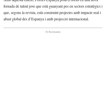
fornada de talent jove que està guanyant pes en sectors estratègics i
que, segons la revista, està construint projectes amb impacte real i
abast global des d’Espanya i amb projecció internacional.
- Et Recomanem -