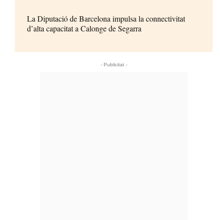
La Diputació de Barcelona impulsa la connectivitat
d’alta capacitat a Calonge de Segarra
- Publicitat -