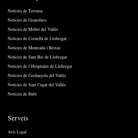
Notícies de Terrassa
Notícies de Granollers
Notícies de Mollet del Vallès
Notícies de Cornellà de Llobregat
Notícies de Montcada i Reixac
Notícies de Sant Boi de Llobregat
Notícies de l’Hospitalet de Llobregat
Notícies de Cerdanyola del Vallès
Notícies de Sant Cugat del Vallès
Notícies de Rubí
Serveis
Avís Legal