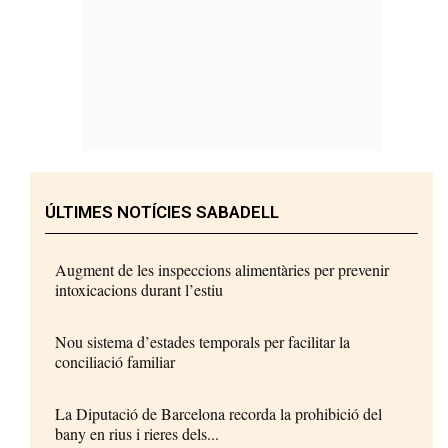
ÚLTIMES NOTÍCIES SABADELL
Augment de les inspeccions alimentàries per prevenir
intoxicacions durant l’estiu
Nou sistema d’estades temporals per facilitar la
conciliació familiar
La Diputació de Barcelona recorda la prohibició del
bany en rius i rieres dels...