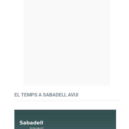
EL TEMPS A SABADELL AVUI