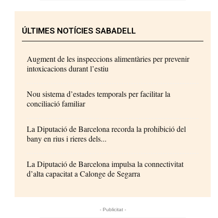
ÚLTIMES NOTÍCIES SABADELL
Augment de les inspeccions alimentàries per prevenir
intoxicacions durant l’estiu
Nou sistema d’estades temporals per facilitar la
conciliació familiar
La Diputació de Barcelona recorda la prohibició del
bany en rius i rieres dels...
La Diputació de Barcelona impulsa la connectivitat
d’alta capacitat a Calonge de Segarra
- Publicitat -