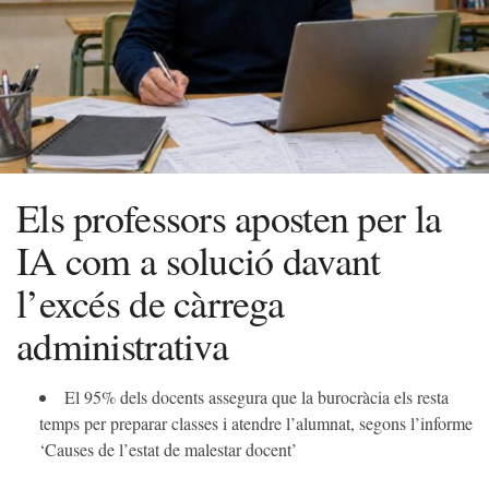
Els professors aposten per la
IA com a solució davant
l’excés de càrrega
administrativa
El 95% dels docents assegura que la burocràcia els resta
temps per preparar classes i atendre l’alumnat, segons l’informe
‘Causes de l’estat de malestar docent’