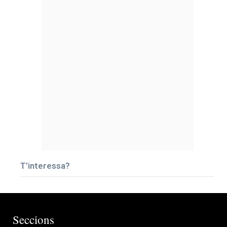
T’interessa?
Seccions