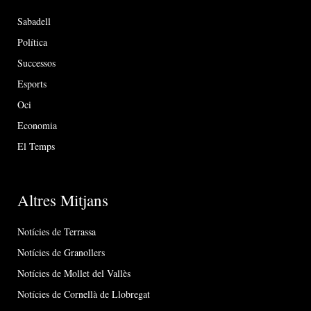
Sabadell
Política
Successos
Esports
Oci
Economia
El Temps
Altres Mitjans
Notícies de Terrassa
Notícies de Granollers
Notícies de Mollet del Vallès
Notícies de Cornellà de Llobregat