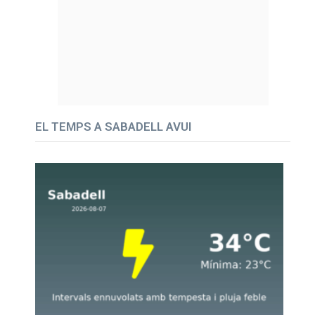
EL TEMPS A SABADELL AVUI