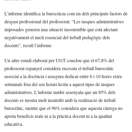
L’informe identifica la burocràcia com un dels principals factors de
desgast professional del professorat: “Les tasques administratives
imposades generen una situació insostenible que està afectant
negativament el nucli essencial del treball pedagògic dels
docents”, recull l’informe.
Un altre estudi elaborat per UGT conclou que el 67,8% del
professorat espanyol considera excessiu el treball burocràtic
associat a la docència i assegura dedicar entre 6 i 10 hores extra
setmanals fora del seu horari lectiu a aquest tipus de tasques
administratives. L’informe també assenyala que un 85% dels
docents es mostra molt insatisfet amb la realització de treball
burocràtic, mentre que el 96% considera que aquesta càrrega no
aporta beneficis reals ni a la pràctica docent ni a la qualitat
educativa.