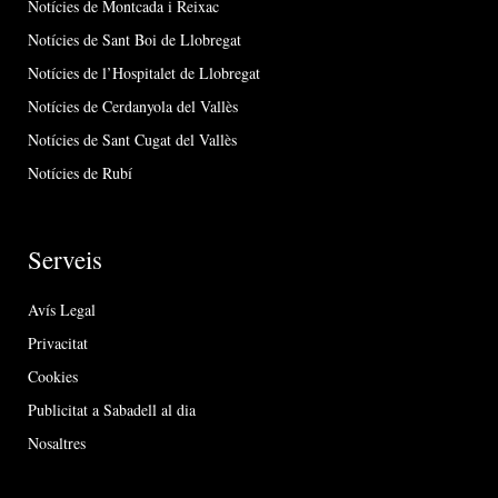
Notícies de Montcada i Reixac
Notícies de Sant Boi de Llobregat
Notícies de l’Hospitalet de Llobregat
Notícies de Cerdanyola del Vallès
Notícies de Sant Cugat del Vallès
Notícies de Rubí
Serveis
Avís Legal
Privacitat
Cookies
Publicitat a Sabadell al dia
Nosaltres