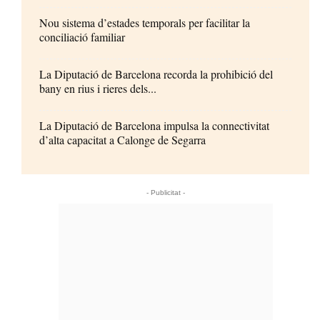
Nou sistema d’estades temporals per facilitar la
conciliació familiar
La Diputació de Barcelona recorda la prohibició del
bany en rius i rieres dels...
La Diputació de Barcelona impulsa la connectivitat
d’alta capacitat a Calonge de Segarra
- Publicitat -