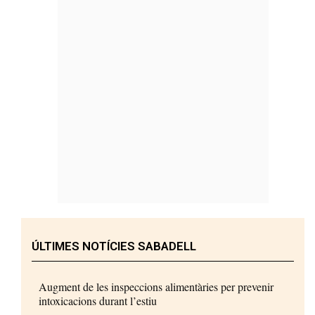
ÚLTIMES NOTÍCIES SABADELL
Augment de les inspeccions alimentàries per prevenir
intoxicacions durant l’estiu