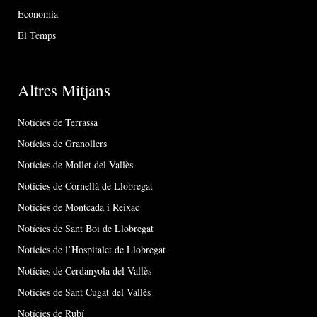
Economia
El Temps
Altres Mitjans
Notícies de Terrassa
Notícies de Granollers
Notícies de Mollet del Vallès
Notícies de Cornellà de Llobregat
Notícies de Montcada i Reixac
Notícies de Sant Boi de Llobregat
Notícies de l’Hospitalet de Llobregat
Notícies de Cerdanyola del Vallès
Notícies de Sant Cugat del Vallès
Notícies de Rubí