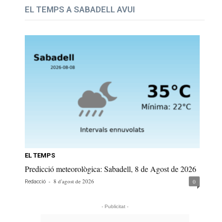
EL TEMPS A SABADELL AVUI
EL TEMPS
Predicció meteorològica: Sabadell, 8 de Agost de 2026
-
8 d'agost de 2026
0
Redacció
- Publicitat -