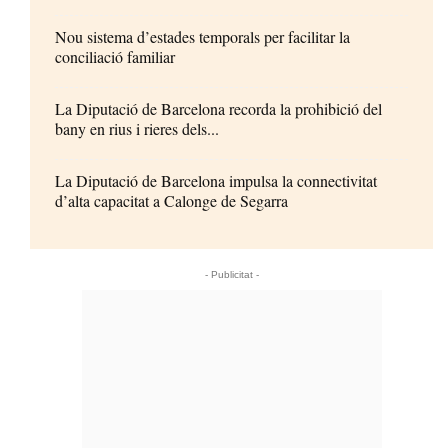
Nou sistema d’estades temporals per facilitar la
conciliació familiar
La Diputació de Barcelona recorda la prohibició del
bany en rius i rieres dels...
La Diputació de Barcelona impulsa la connectivitat
d’alta capacitat a Calonge de Segarra
- Publicitat -