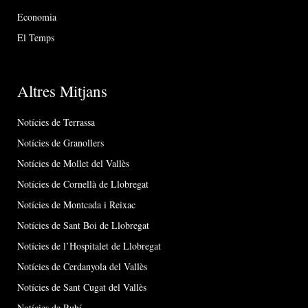
Economia
El Temps
Altres Mitjans
Notícies de Terrassa
Notícies de Granollers
Notícies de Mollet del Vallès
Notícies de Cornellà de Llobregat
Notícies de Montcada i Reixac
Notícies de Sant Boi de Llobregat
Notícies de l’Hospitalet de Llobregat
Notícies de Cerdanyola del Vallès
Notícies de Sant Cugat del Vallès
Notícies de Rubí