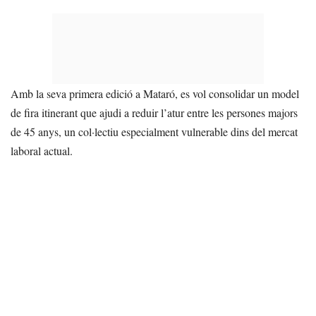
Amb la seva primera edició a Mataró, es vol consolidar un model
de fira itinerant que ajudi a reduir l’atur entre les persones majors
de 45 anys, un col·lectiu especialment vulnerable dins del mercat
laboral actual.