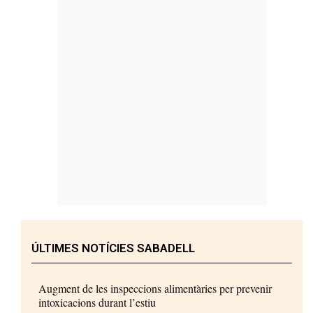
ÚLTIMES NOTÍCIES SABADELL
Augment de les inspeccions alimentàries per prevenir
intoxicacions durant l’estiu