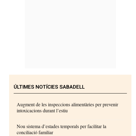
ÚLTIMES NOTÍCIES SABADELL
Augment de les inspeccions alimentàries per prevenir
intoxicacions durant l’estiu
Nou sistema d’estades temporals per facilitar la
conciliació familiar