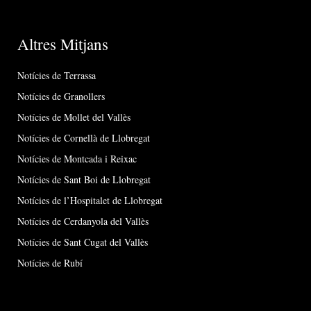
Altres Mitjans
Notícies de Terrassa
Notícies de Granollers
Notícies de Mollet del Vallès
Notícies de Cornellà de Llobregat
Notícies de Montcada i Reixac
Notícies de Sant Boi de Llobregat
Notícies de l’Hospitalet de Llobregat
Notícies de Cerdanyola del Vallès
Notícies de Sant Cugat del Vallès
Notícies de Rubí