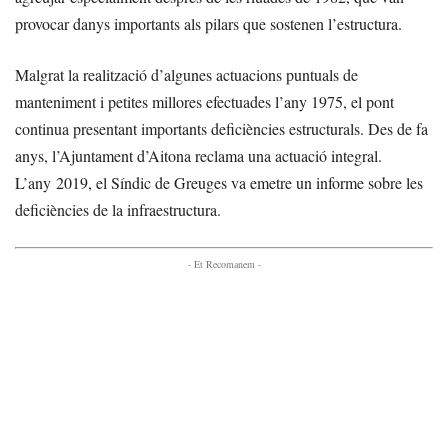
provocar danys importants als pilars que sostenen l’estructura.
Malgrat la realització d’algunes actuacions puntuals de
manteniment i petites millores efectuades l’any 1975, el pont
continua presentant importants deficiències estructurals. Des de fa
anys, l’Ajuntament d’Aitona reclama una actuació integral.
L’any 2019, el Síndic de Greuges va emetre un informe sobre les
deficiències de la infraestructura.
- Et Recomanem -