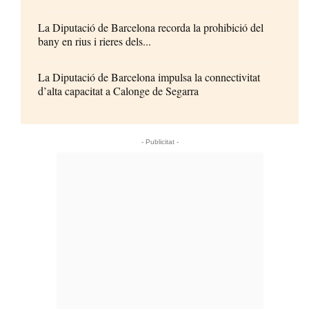
La Diputació de Barcelona recorda la prohibició del
bany en rius i rieres dels...
La Diputació de Barcelona impulsa la connectivitat
d’alta capacitat a Calonge de Segarra
- Publicitat -