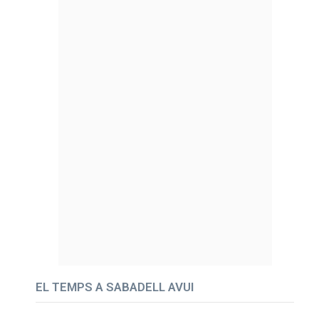
EL TEMPS A SABADELL AVUI