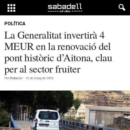
POLÍTICA
La Generalitat invertirà 4
MEUR en la renovació del
pont històric d’Aitona, clau
per al sector fruiter
Por
Redacció
-
12 de maig de 2026