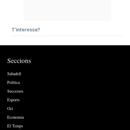
T’interessa?
Seccions
Sabadell
Política
Successos
Esports
Oci
Economia
El Temps