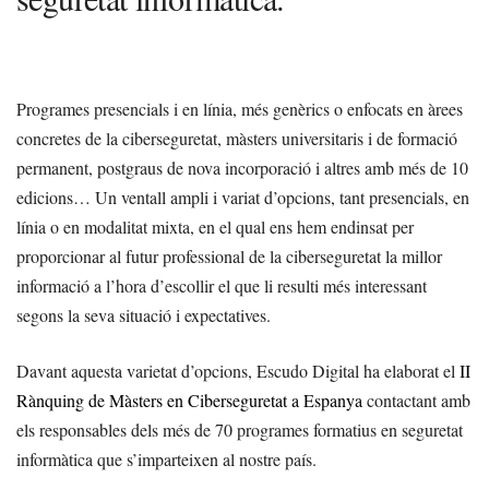
Programes presencials i en línia, més genèrics o enfocats en àrees
concretes de la ciberseguretat, màsters universitaris i de formació
permanent, postgraus de nova incorporació i altres amb més de 10
edicions… Un ventall ampli i variat d’opcions, tant presencials, en
línia o en modalitat mixta, en el qual ens hem endinsat per
proporcionar al futur professional de la ciberseguretat la millor
informació a l’hora d’escollir el que li resulti més interessant
segons la seva situació i expectatives.
Davant aquesta varietat d’opcions, Escudo Digital ha elaborat el
II
Rànquing de Màsters en Ciberseguretat a Espanya
contactant amb
els responsables dels més de 70 programes formatius en seguretat
informàtica que s’imparteixen al nostre país.