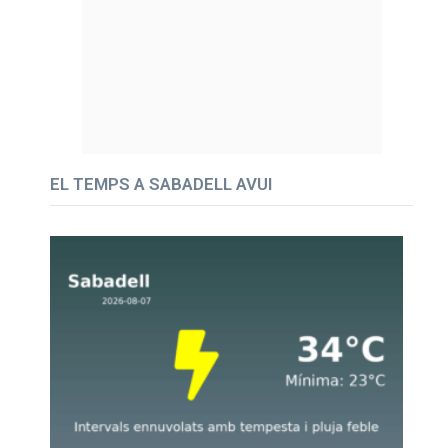
EL TEMPS A SABADELL AVUI