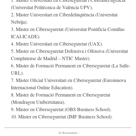
(Universitat Politècnica de València UPV).
Màster Universitari en Ciberdelinqüència (Universitat
Nebrija).
Màster en Ciberseguretat (Universitat Pontifícia Comillas
ICAI-ICADE).
Màster Universitari en Ciberseguretat (UAX).
Màster en Ciberseguretat Defensiva i Ofensiva (Universitat
Complutense de Madrid – NTIC Master).
Màster de Formació Permanent en Ciberseguretat (La Salle-
URL).
Màster Oficial Universitari en Ciberseguretat (Euroinnova
Internacional Online Education).
Màster de Formació Permanent en Ciberseguretat
(Mondragon Unibertsitatea).
Màster en Ciberseguretat (OBS Business School).
Màster en Ciberseguretat (IMF Business School).
- Et Recomanem -