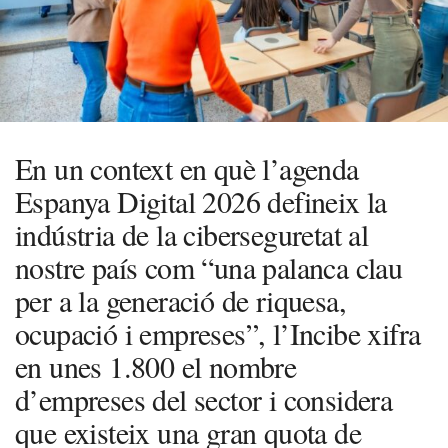
En un context en què l’agenda
Espanya Digital 2026 defineix la
indústria de la ciberseguretat al
nostre país com “una palanca clau
per a la generació de riquesa,
ocupació i empreses”, l’Incibe xifra
en unes 1.800 el nombre
d’empreses del sector i considera
que existeix una gran quota de