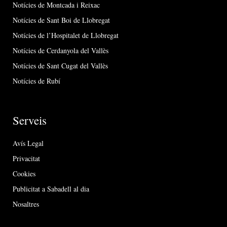
Notícies de Montcada i Reixac
Notícies de Sant Boi de Llobregat
Notícies de l’Hospitalet de Llobregat
Notícies de Cerdanyola del Vallès
Notícies de Sant Cugat del Vallès
Notícies de Rubí
Serveis
Avís Legal
Privacitat
Cookies
Publicitat a Sabadell al dia
Nosaltres