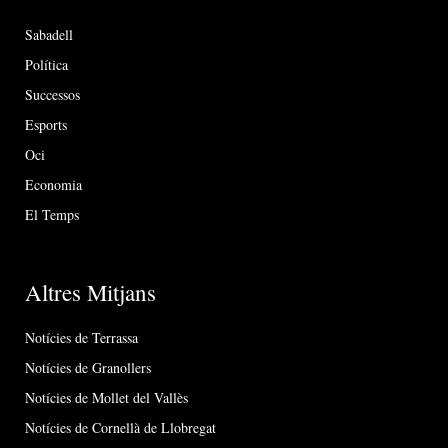
Sabadell
Política
Successos
Esports
Oci
Economia
El Temps
Altres Mitjans
Notícies de Terrassa
Notícies de Granollers
Notícies de Mollet del Vallès
Notícies de Cornellà de Llobregat