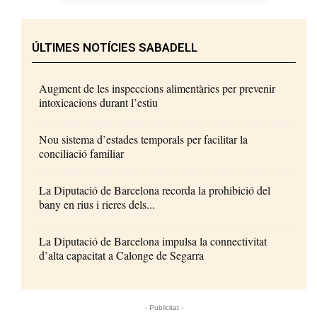
ÚLTIMES NOTÍCIES SABADELL
Augment de les inspeccions alimentàries per prevenir
intoxicacions durant l’estiu
Nou sistema d’estades temporals per facilitar la
conciliació familiar
La Diputació de Barcelona recorda la prohibició del
bany en rius i rieres dels...
La Diputació de Barcelona impulsa la connectivitat
d’alta capacitat a Calonge de Segarra
- Publicitat -