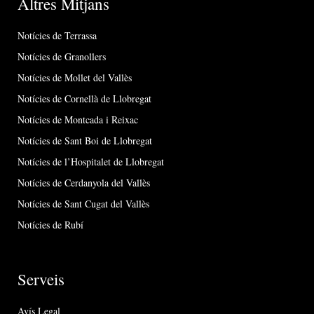
Altres Mitjans
Notícies de Terrassa
Notícies de Granollers
Notícies de Mollet del Vallès
Notícies de Cornellà de Llobregat
Notícies de Montcada i Reixac
Notícies de Sant Boi de Llobregat
Notícies de l’Hospitalet de Llobregat
Notícies de Cerdanyola del Vallès
Notícies de Sant Cugat del Vallès
Notícies de Rubí
Serveis
Avís Legal