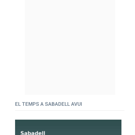
EL TEMPS A SABADELL AVUI