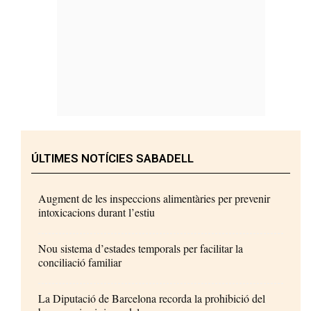
ÚLTIMES NOTÍCIES SABADELL
Augment de les inspeccions alimentàries per prevenir
intoxicacions durant l’estiu
Nou sistema d’estades temporals per facilitar la
conciliació familiar
La Diputació de Barcelona recorda la prohibició del