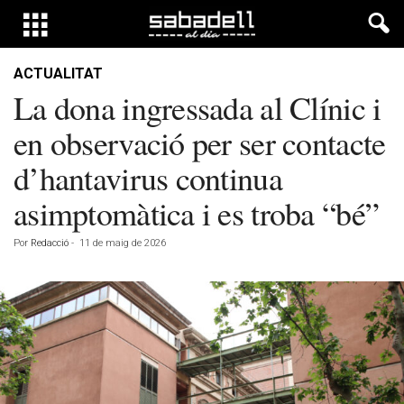
ACTUALITAT
La dona ingressada al Clínic i
en observació per ser contacte
d’hantavirus continua
asimptomàtica i es troba “bé”
Por
Redacció
-
11 de maig de 2026