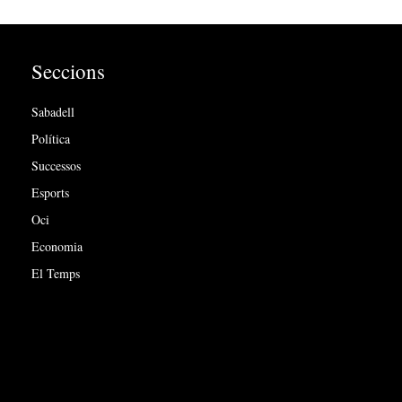
Seccions
Sabadell
Política
Successos
Esports
Oci
Economia
El Temps