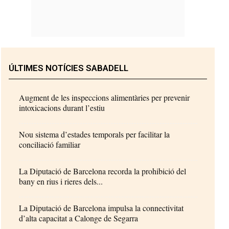
ÚLTIMES NOTÍCIES SABADELL
Augment de les inspeccions alimentàries per prevenir
intoxicacions durant l’estiu
Nou sistema d’estades temporals per facilitar la
conciliació familiar
La Diputació de Barcelona recorda la prohibició del
bany en rius i rieres dels...
La Diputació de Barcelona impulsa la connectivitat
d’alta capacitat a Calonge de Segarra