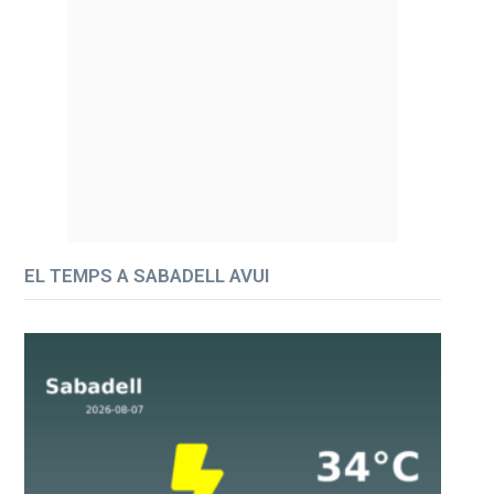
EL TEMPS A SABADELL AVUI