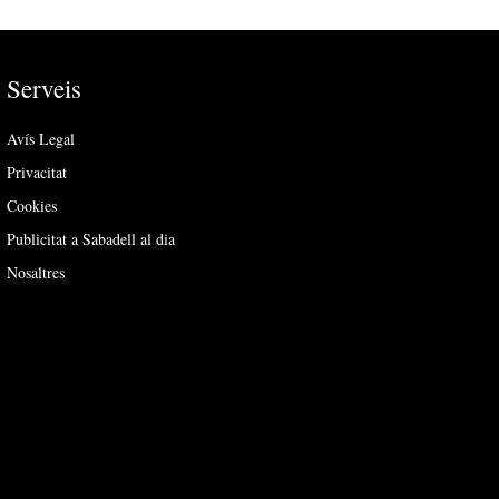
Serveis
Avís Legal
Privacitat
Cookies
Publicitat a Sabadell al dia
Nosaltres