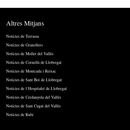
Altres Mitjans
Notícies de Terrassa
Notícies de Granollers
Notícies de Mollet del Vallès
Notícies de Cornellà de Llobregat
Notícies de Montcada i Reixac
Notícies de Sant Boi de Llobregat
Notícies de l’Hospitalet de Llobregat
Notícies de Cerdanyola del Vallès
Notícies de Sant Cugat del Vallès
Notícies de Rubí