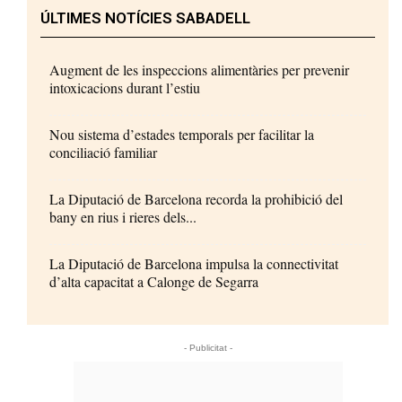
ÚLTIMES NOTÍCIES SABADELL
Augment de les inspeccions alimentàries per prevenir
intoxicacions durant l’estiu
Nou sistema d’estades temporals per facilitar la
conciliació familiar
La Diputació de Barcelona recorda la prohibició del
bany en rius i rieres dels...
La Diputació de Barcelona impulsa la connectivitat
d’alta capacitat a Calonge de Segarra
- Publicitat -