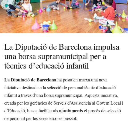
La Diputació de Barcelona impulsa
una borsa supramunicipal per a
tècnics d’educació infantil
La Diputació de Barcelona
ha posat en marxa una nova
iniciativa destinada a la selecció de personal tècnic d’educació
infantil a través d’una borsa supramunicipal. Aquesta iniciativa,
creada per les gerències de Serveis d’Assistència al Govern Local i
ajuntaments
d’Educació, busca facilitar als
el procés de selecció
de personal per les seves escoles bressol.