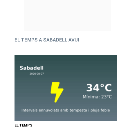
EL TEMPS A SABADELL AVUI
EL TEMPS