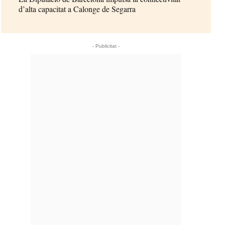
d’alta capacitat a Calonge de Segarra
- Publicitat -