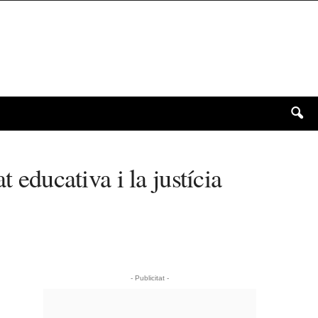
 educativa i la justícia
- Publicitat -