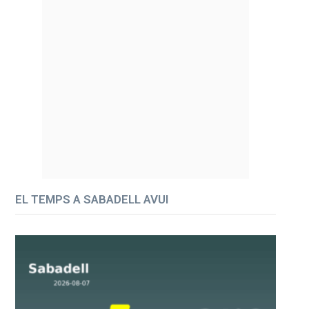
EL TEMPS A SABADELL AVUI