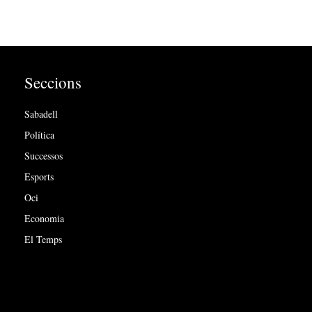
Seccions
Sabadell
Política
Successos
Esports
Oci
Economia
El Temps