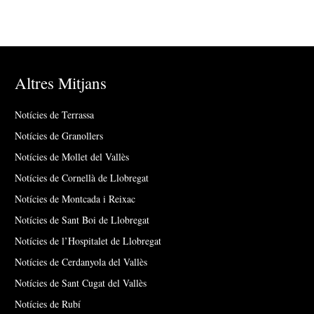
Altres Mitjans
Notícies de Terrassa
Notícies de Granollers
Notícies de Mollet del Vallès
Notícies de Cornellà de Llobregat
Notícies de Montcada i Reixac
Notícies de Sant Boi de Llobregat
Notícies de l’Hospitalet de Llobregat
Notícies de Cerdanyola del Vallès
Notícies de Sant Cugat del Vallès
Notícies de Rubí