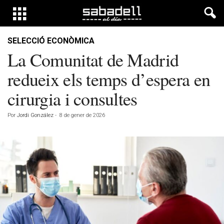
SELECCIÓ ECONÒMICA
La Comunitat de Madrid
redueix els temps d’espera en
cirurgia i consultes
Por
Jordi González
-
8 de gener de 2026