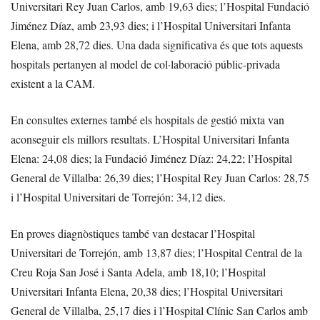
Universitari Rey Juan Carlos, amb 19,63 dies; l’Hospital Fundació
Jiménez Díaz, amb 23,93 dies; i l’Hospital Universitari Infanta
Elena, amb 28,72 dies. Una dada significativa és que tots aquests
hospitals pertanyen al model de col·laboració públic-privada
existent a la CAM.
En consultes externes també els hospitals de gestió mixta van
aconseguir els millors resultats. L’Hospital Universitari Infanta
Elena: 24,08 dies; la Fundació Jiménez Díaz: 24,22; l’Hospital
General de Villalba: 26,39 dies; l’Hospital Rey Juan Carlos: 28,75
i l’Hospital Universitari de Torrejón: 34,12 dies.
En proves diagnòstiques també van destacar l’Hospital
Universitari de Torrejón, amb 13,87 dies; l’Hospital Central de la
Creu Roja San José i Santa Adela, amb 18,10; l’Hospital
Universitari Infanta Elena, 20,38 dies; l’Hospital Universitari
General de Villalba, 25,17 dies i l’Hospital Clínic San Carlos amb