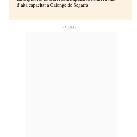
d’alta capacitat a Calonge de Segarra
- Publicitat -