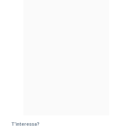
T’interessa?