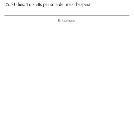
25,53 dies. Tots ells per sota del mes d’espera.
- Et Recomanem -