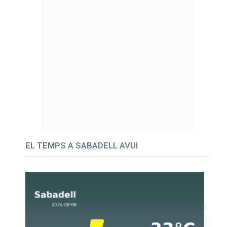
EL TEMPS A SABADELL AVUI