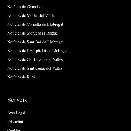
Notícies de Granollers
Notícies de Mollet del Vallès
Notícies de Cornellà de Llobregat
Notícies de Montcada i Reixac
Notícies de Sant Boi de Llobregat
Notícies de l’Hospitalet de Llobregat
Notícies de Cerdanyola del Vallès
Notícies de Sant Cugat del Vallès
Notícies de Rubí
Serveis
Avís Legal
Privacitat
Cookies