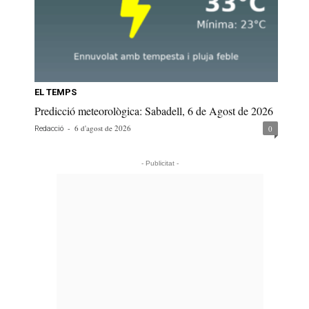
EL TEMPS
Predicció meteorològica: Sabadell, 6 de Agost de 2026
-
6 d'agost de 2026
0
Redacció
- Publicitat -