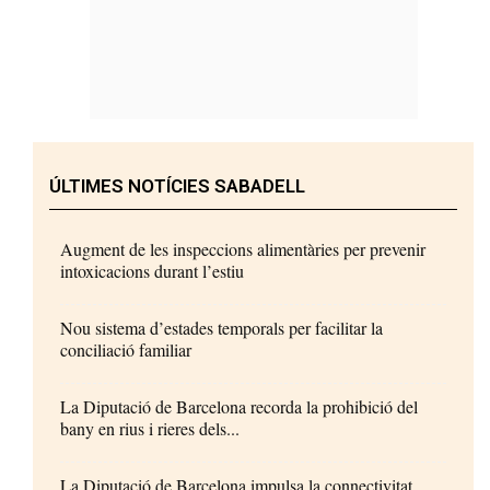
ÚLTIMES NOTÍCIES SABADELL
Augment de les inspeccions alimentàries per prevenir
intoxicacions durant l’estiu
Nou sistema d’estades temporals per facilitar la
conciliació familiar
La Diputació de Barcelona recorda la prohibició del
bany en rius i rieres dels...
La Diputació de Barcelona impulsa la connectivitat