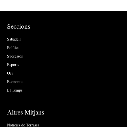
Seccions
Sabadell
Política
Successos
Esports
Oci
Economia
El Temps
Altres Mitjans
Notícies de Terrassa