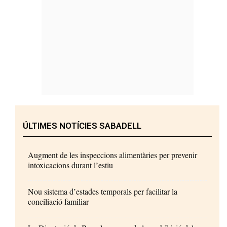
ÚLTIMES NOTÍCIES SABADELL
Augment de les inspeccions alimentàries per prevenir
intoxicacions durant l’estiu
Nou sistema d’estades temporals per facilitar la
conciliació familiar