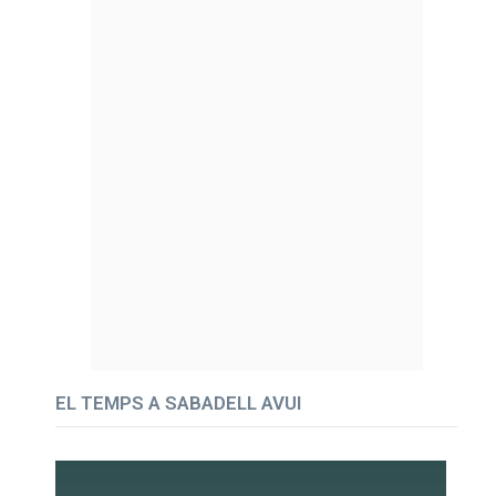
EL TEMPS A SABADELL AVUI