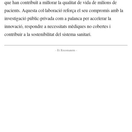
que han contribuït a millorar la qualitat de vida de milions de
pacients. Aquesta col·laboració reforça el seu compromís amb la
investigació públic-privada com a palanca per accelerar la
innovació, respondre a necessitats mèdiques no cobertes i
contribuir a la sostenibilitat del sistema sanitari.
- Et Recomanem -