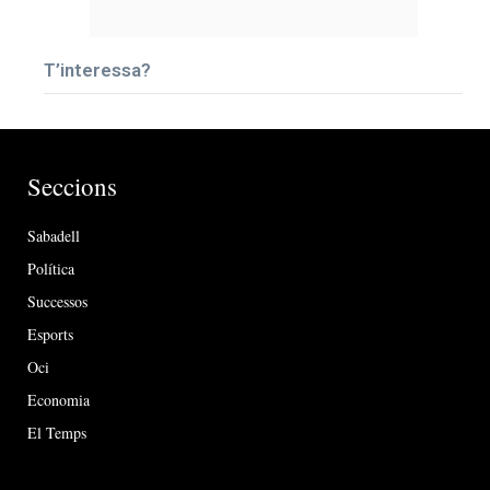
T’interessa?
Seccions
Sabadell
Política
Successos
Esports
Oci
Economia
El Temps