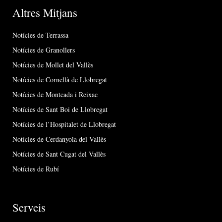
Altres Mitjans
Notícies de Terrassa
Notícies de Granollers
Notícies de Mollet del Vallès
Notícies de Cornellà de Llobregat
Notícies de Montcada i Reixac
Notícies de Sant Boi de Llobregat
Notícies de l’Hospitalet de Llobregat
Notícies de Cerdanyola del Vallès
Notícies de Sant Cugat del Vallès
Notícies de Rubí
Serveis