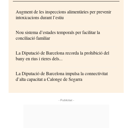
Augment de les inspeccions alimentàries per prevenir
intoxicacions durant l’estiu
Nou sistema d’estades temporals per facilitar la
conciliació familiar
La Diputació de Barcelona recorda la prohibició del
bany en rius i rieres dels...
La Diputació de Barcelona impulsa la connectivitat
d’alta capacitat a Calonge de Segarra
- Publicitat -