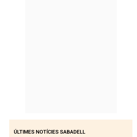
ÚLTIMES NOTÍCIES SABADELL