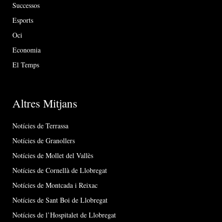
Successos
Esports
Oci
Economia
El Temps
Altres Mitjans
Notícies de Terrassa
Notícies de Granollers
Notícies de Mollet del Vallès
Notícies de Cornellà de Llobregat
Notícies de Montcada i Reixac
Notícies de Sant Boi de Llobregat
Notícies de l’Hospitalet de Llobregat