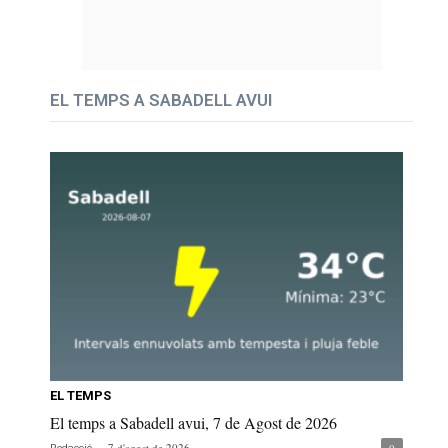
EL TEMPS A SABADELL AVUI
EL TEMPS
El temps a Sabadell avui, 7 de Agost de 2026
-
7 d'agost de 2026