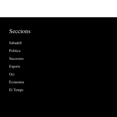
Seccions
Sabadell
Política
Successos
Esports
Oci
Economia
El Temps