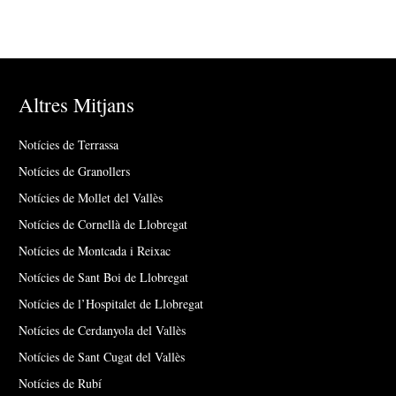
Altres Mitjans
Notícies de Terrassa
Notícies de Granollers
Notícies de Mollet del Vallès
Notícies de Cornellà de Llobregat
Notícies de Montcada i Reixac
Notícies de Sant Boi de Llobregat
Notícies de l’Hospitalet de Llobregat
Notícies de Cerdanyola del Vallès
Notícies de Sant Cugat del Vallès
Notícies de Rubí