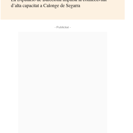
d’alta capacitat a Calonge de Segarra
- Publicitat -