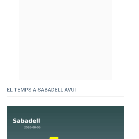
EL TEMPS A SABADELL AVUI