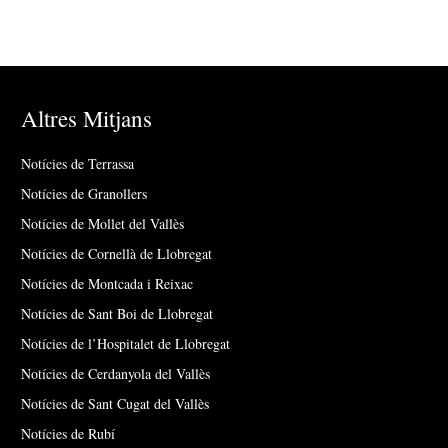
Altres Mitjans
Notícies de Terrassa
Notícies de Granollers
Notícies de Mollet del Vallès
Notícies de Cornellà de Llobregat
Notícies de Montcada i Reixac
Notícies de Sant Boi de Llobregat
Notícies de l’Hospitalet de Llobregat
Notícies de Cerdanyola del Vallès
Notícies de Sant Cugat del Vallès
Notícies de Rubí