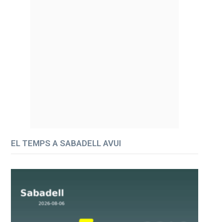
EL TEMPS A SABADELL AVUI