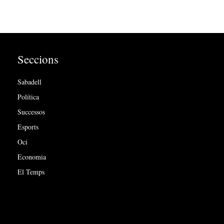
Seccions
Sabadell
Política
Successos
Esports
Oci
Economia
El Temps