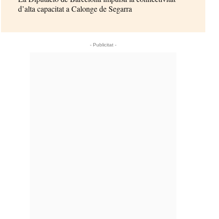
d’alta capacitat a Calonge de Segarra
- Publicitat -