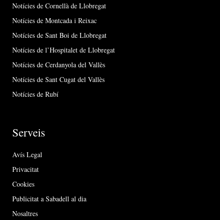
Notícies de Cornellà de Llobregat
Notícies de Montcada i Reixac
Notícies de Sant Boi de Llobregat
Notícies de l’Hospitalet de Llobregat
Notícies de Cerdanyola del Vallès
Notícies de Sant Cugat del Vallès
Notícies de Rubí
Serveis
Avís Legal
Privacitat
Cookies
Publicitat a Sabadell al dia
Nosaltres