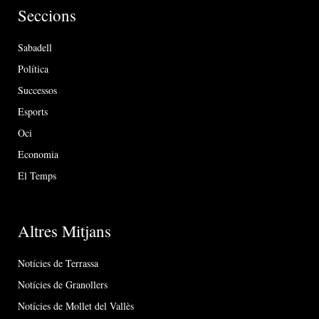
Seccions
Sabadell
Política
Successos
Esports
Oci
Economia
El Temps
Altres Mitjans
Notícies de Terrassa
Notícies de Granollers
Notícies de Mollet del Vallès