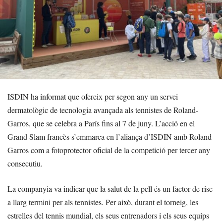
ISDIN ha informat que ofereix per segon any un servei
dermatològic de tecnologia avançada als tennistes de Roland-
Garros, que se celebra a París fins al 7 de juny. L’acció en el
Grand Slam francès s’emmarca en l’aliança d’ISDIN amb Roland-
Garros com a fotoprotector oficial de la competició per tercer any
consecutiu.
La companyia va indicar que la salut de la pell és un factor de risc
a llarg termini per als tennistes. Per això, durant el torneig, les
estrelles del tennis mundial, els seus entrenadors i els seus equips