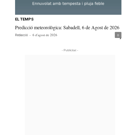
EL TEMPS
Predicció meteorològica: Sabadell, 6 de Agost de 2026
-
6 d'agost de 2026
0
Redacció
- Publicitat -