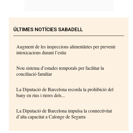
ÚLTIMES NOTÍCIES SABADELL
Augment de les inspeccions alimentàries per prevenir
intoxicacions durant l’estiu
Nou sistema d’estades temporals per facilitar la
conciliació familiar
La Diputació de Barcelona recorda la prohibició del
bany en rius i rieres dels...
La Diputació de Barcelona impulsa la connectivitat
d’alta capacitat a Calonge de Segarra