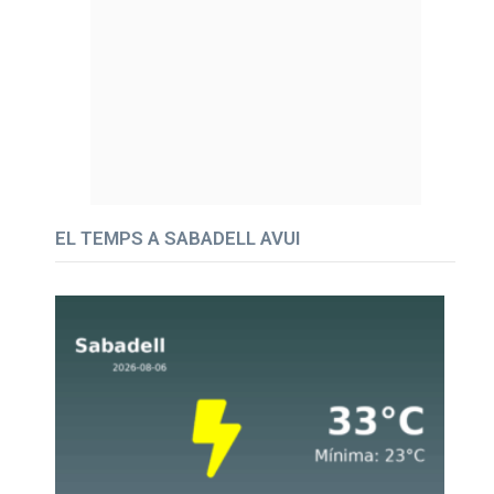
EL TEMPS A SABADELL AVUI