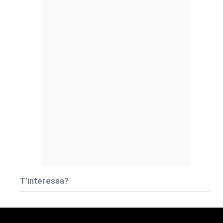
T’interessa?