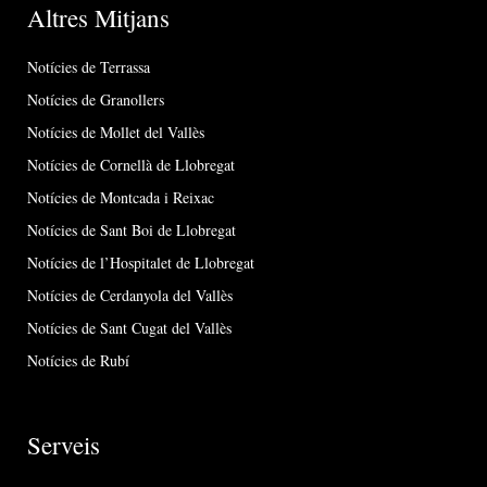
Altres Mitjans
Notícies de Terrassa
Notícies de Granollers
Notícies de Mollet del Vallès
Notícies de Cornellà de Llobregat
Notícies de Montcada i Reixac
Notícies de Sant Boi de Llobregat
Notícies de l’Hospitalet de Llobregat
Notícies de Cerdanyola del Vallès
Notícies de Sant Cugat del Vallès
Notícies de Rubí
Serveis