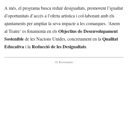
A més, el programa busca reduir desigualtats, promovent l’igualtat
d’oportunitats d’accés a l’oferta artística i col·laborant amb els
ajuntaments per ampliar la seva impacte a les comarques. ‘Anem
Objectius de Desenvolupament
al Teatre’ es fonamenta en els
Sostenible
Qualitat
de les Nacions Unides, concretament en la
Educativa
Reducció de les Desigualtats
i la
.
- Et Recomanem -