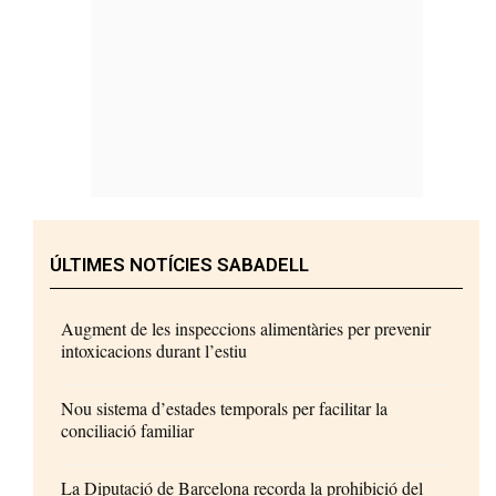
ÚLTIMES NOTÍCIES SABADELL
Augment de les inspeccions alimentàries per prevenir
intoxicacions durant l’estiu
Nou sistema d’estades temporals per facilitar la
conciliació familiar
La Diputació de Barcelona recorda la prohibició del