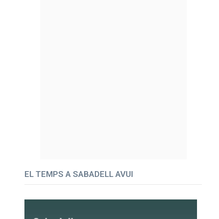
EL TEMPS A SABADELL AVUI