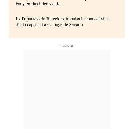
bany en rius i rieres dels...
La Diputació de Barcelona impulsa la connectivitat
d’alta capacitat a Calonge de Segarra
- Publicitat -