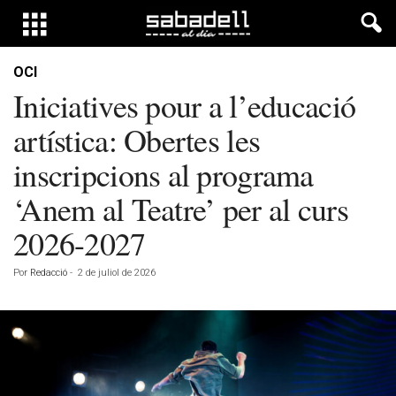
OCI
Iniciatives pour a l’educació
artística: Obertes les
inscripcions al programa
‘Anem al Teatre’ per al curs
2026-2027
Por
Redacció
-
2 de juliol de 2026