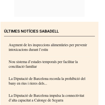
ÚLTIMES NOTÍCIES SABADELL
Augment de les inspeccions alimentàries per prevenir
intoxicacions durant l’estiu
Nou sistema d’estades temporals per facilitar la
conciliació familiar
La Diputació de Barcelona recorda la prohibició del
bany en rius i rieres dels...
La Diputació de Barcelona impulsa la connectivitat
d’alta capacitat a Calonge de Segarra