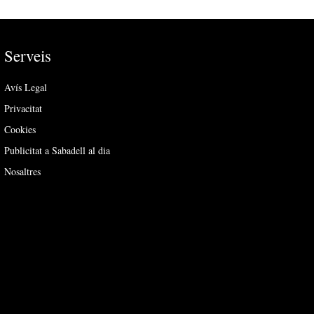
Serveis
Avís Legal
Privacitat
Cookies
Publicitat a Sabadell al dia
Nosaltres