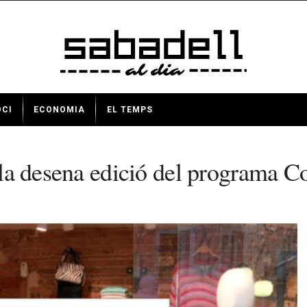
OCI
ECONOMIA
EL TEMPS
a la desena edició del programa 