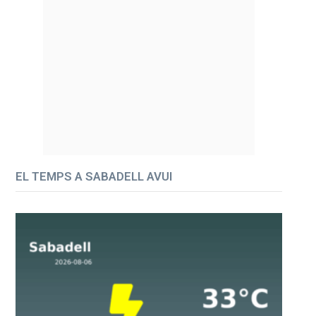
EL TEMPS A SABADELL AVUI