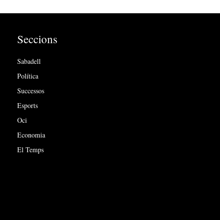
Seccions
Sabadell
Política
Successos
Esports
Oci
Economia
El Temps