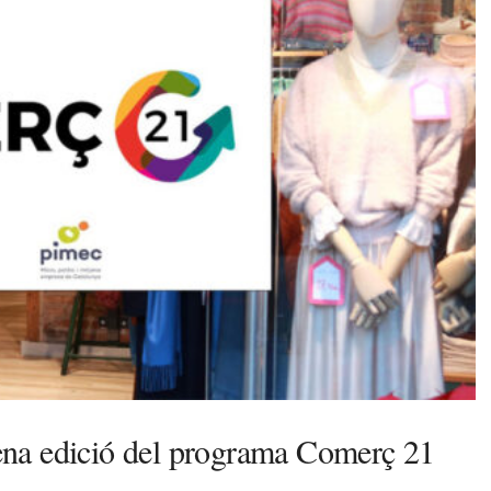
esena edició del programa Comerç 21