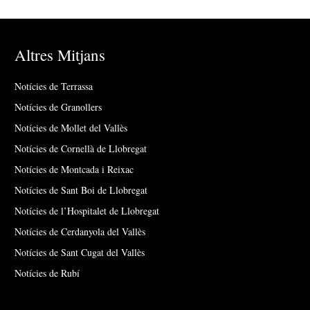
Altres Mitjans
Notícies de Terrassa
Notícies de Granollers
Notícies de Mollet del Vallès
Notícies de Cornellà de Llobregat
Notícies de Montcada i Reixac
Notícies de Sant Boi de Llobregat
Notícies de l’Hospitalet de Llobregat
Notícies de Cerdanyola del Vallès
Notícies de Sant Cugat del Vallès
Notícies de Rubí