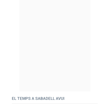
EL TEMPS A SABADELL AVUI