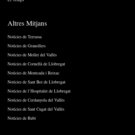
Altres Mitjans
Notícies de Terrassa
Notícies de Granollers
Notícies de Mollet del Vallès
Notícies de Cornellà de Llobregat
Notícies de Montcada i Reixac
Notícies de Sant Boi de Llobregat
Notícies de l’Hospitalet de Llobregat
Notícies de Cerdanyola del Vallès
Notícies de Sant Cugat del Vallès
Notícies de Rubí