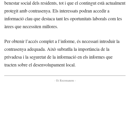
benestar social dels residents, tot i que el contingut està actualment
protegit amb contrasenya. Els interessats podran accedir a
informació clau que destaca tant les oportunitats laborals com les
àrees que necessiten millores.
Per obtenir l’accés complet a l’informe, és necessari introduir la
contrasenya adequada. Això subratlla la importància de la
privadesa i la seguretat de la informació en els informes que
tracten sobre el desenvolupament local.
- Et Recomanem -