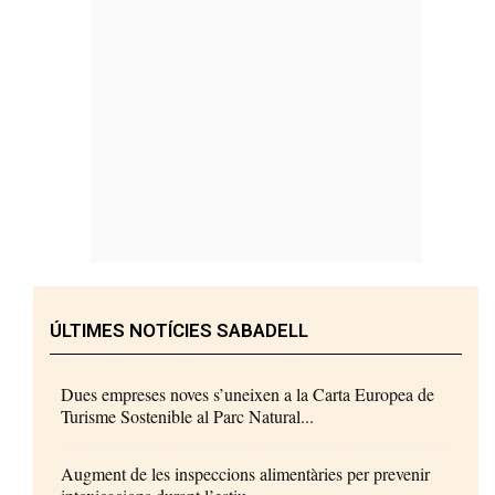
ÚLTIMES NOTÍCIES SABADELL
Dues empreses noves s’uneixen a la Carta Europea de
Turisme Sostenible al Parc Natural...
Augment de les inspeccions alimentàries per prevenir