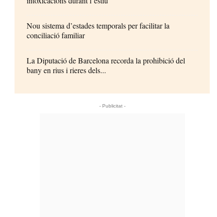
intoxicacions durant l’estiu
Nou sistema d’estades temporals per facilitar la
conciliació familiar
La Diputació de Barcelona recorda la prohibició del
bany en rius i rieres dels...
- Publicitat -