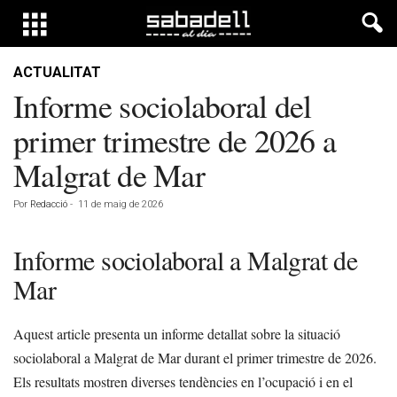
ACTUALITAT
Informe sociolaboral del
primer trimestre de 2026 a
Malgrat de Mar
Por
Redacció
-
11 de maig de 2026
Informe sociolaboral a Malgrat de
Mar
Aquest article presenta un informe detallat sobre la situació
sociolaboral a Malgrat de Mar durant el primer trimestre de 2026.
Els resultats mostren diverses tendències en l’ocupació i en el