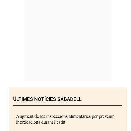
ÚLTIMES NOTÍCIES SABADELL
Augment de les inspeccions alimentàries per prevenir
intoxicacions durant l’estiu