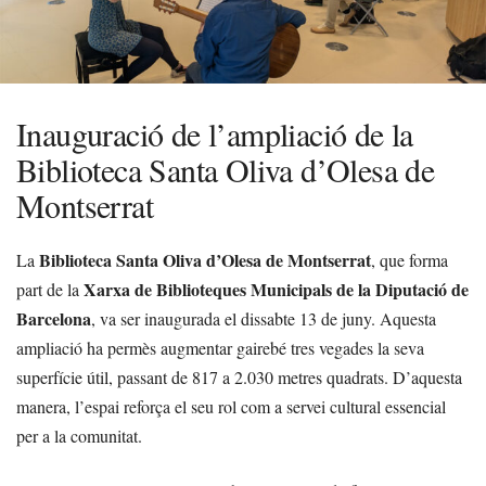
Inauguració de l’ampliació de la
Biblioteca Santa Oliva d’Olesa de
Montserrat
Biblioteca Santa Oliva d’Olesa de Montserrat
La
, que forma
Xarxa de Biblioteques Municipals de la Diputació de
part de la
Barcelona
, va ser inaugurada el dissabte 13 de juny. Aquesta
ampliació ha permès augmentar gairebé tres vegades la seva
superfície útil, passant de 817 a 2.030 metres quadrats. D’aquesta
manera, l’espai reforça el seu rol com a servei cultural essencial
per a la comunitat.