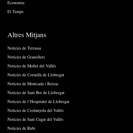
Economia
El Temps
Altres Mitjans
Notícies de Terrassa
Notícies de Granollers
Notícies de Mollet del Vallès
Notícies de Cornellà de Llobregat
Notícies de Montcada i Reixac
Notícies de Sant Boi de Llobregat
Notícies de l’Hospitalet de Llobregat
Notícies de Cerdanyola del Vallès
Notícies de Sant Cugat del Vallès
Notícies de Rubí