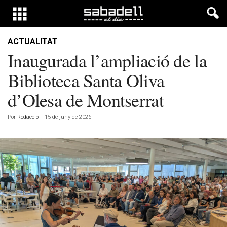
ACTUALITAT
Inaugurada l’ampliació de la
Biblioteca Santa Oliva
d’Olesa de Montserrat
Por
Redacció
-
15 de juny de 2026