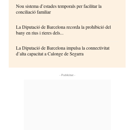
Nou sistema d’estades temporals per facilitar la
conciliació familiar
La Diputació de Barcelona recorda la prohibició del
bany en rius i rieres dels...
La Diputació de Barcelona impulsa la connectivitat
d’alta capacitat a Calonge de Segarra
- Publicitat -