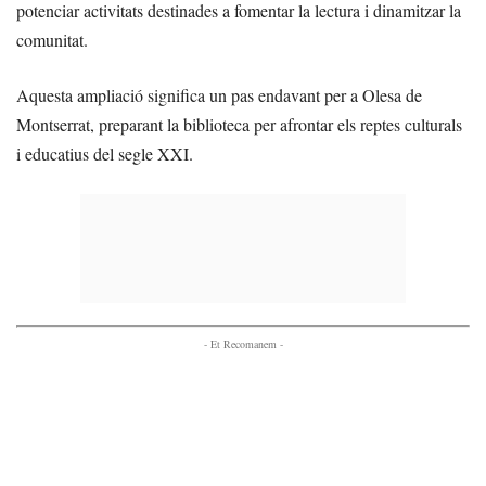
potenciar activitats destinades a fomentar la lectura i dinamitzar la
comunitat.
Aquesta ampliació significa un pas endavant per a Olesa de
Montserrat, preparant la biblioteca per afrontar els reptes culturals
i educatius del segle XXI.
- Et Recomanem -