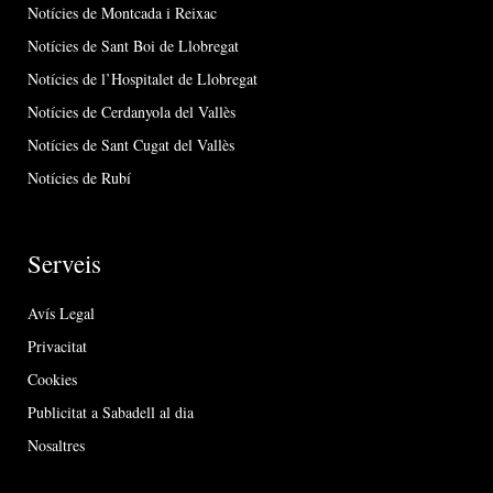
Notícies de Montcada i Reixac
Notícies de Sant Boi de Llobregat
Notícies de l’Hospitalet de Llobregat
Notícies de Cerdanyola del Vallès
Notícies de Sant Cugat del Vallès
Notícies de Rubí
Serveis
Avís Legal
Privacitat
Cookies
Publicitat a Sabadell al dia
Nosaltres