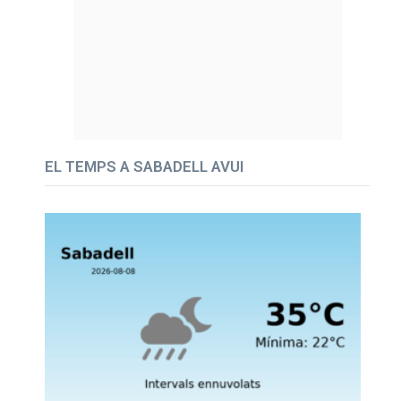
EL TEMPS A SABADELL AVUI