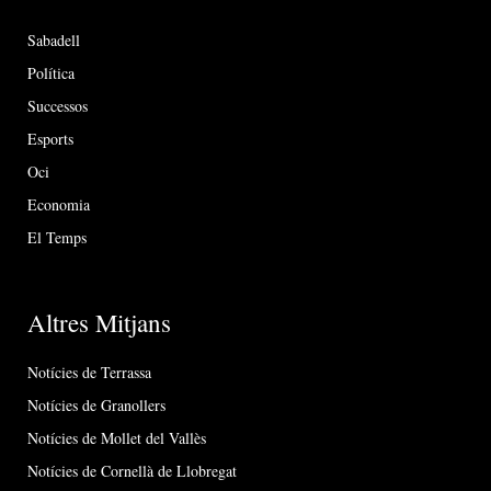
Sabadell
Política
Successos
Esports
Oci
Economia
El Temps
Altres Mitjans
Notícies de Terrassa
Notícies de Granollers
Notícies de Mollet del Vallès
Notícies de Cornellà de Llobregat