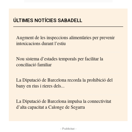
ÚLTIMES NOTÍCIES SABADELL
Augment de les inspeccions alimentàries per prevenir
intoxicacions durant l’estiu
Nou sistema d’estades temporals per facilitar la
conciliació familiar
La Diputació de Barcelona recorda la prohibició del
bany en rius i rieres dels...
La Diputació de Barcelona impulsa la connectivitat
d’alta capacitat a Calonge de Segarra
- Publicitat -