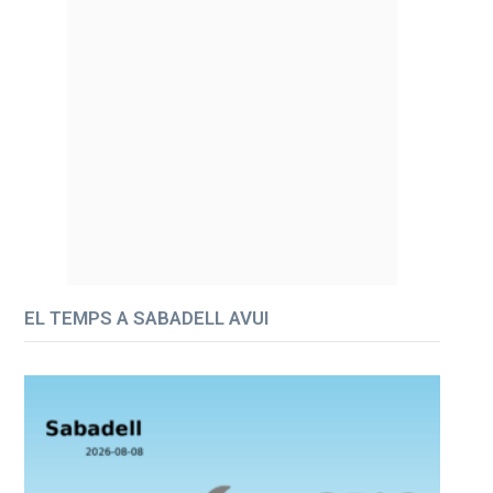
EL TEMPS A SABADELL AVUI