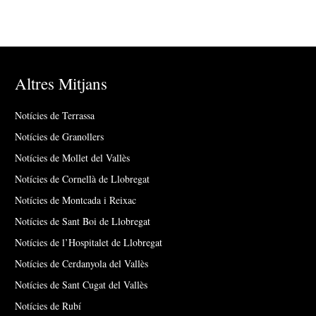
Altres Mitjans
Notícies de Terrassa
Notícies de Granollers
Notícies de Mollet del Vallès
Notícies de Cornellà de Llobregat
Notícies de Montcada i Reixac
Notícies de Sant Boi de Llobregat
Notícies de l’Hospitalet de Llobregat
Notícies de Cerdanyola del Vallès
Notícies de Sant Cugat del Vallès
Notícies de Rubí