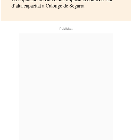
d’alta capacitat a Calonge de Segarra
- Publicitat -