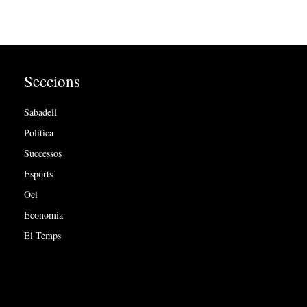
Seccions
Sabadell
Política
Successos
Esports
Oci
Economia
El Temps