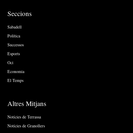
Seccions
Sabadell
Política
Successos
Esports
Oci
Economia
El Temps
Altres Mitjans
Notícies de Terrassa
Notícies de Granollers