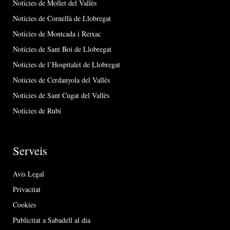
Notícies de Mollet del Vallès
Notícies de Cornellà de Llobregat
Notícies de Montcada i Reixac
Notícies de Sant Boi de Llobregat
Notícies de l’Hospitalet de Llobregat
Notícies de Cerdanyola del Vallès
Notícies de Sant Cugat del Vallès
Notícies de Rubí
Serveis
Avís Legal
Privacitat
Cookies
Publicitat a Sabadell al dia