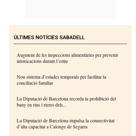
ÚLTIMES NOTÍCIES SABADELL
Augment de les inspeccions alimentàries per prevenir
intoxicacions durant l’estiu
Nou sistema d’estades temporals per facilitar la
conciliació familiar
La Diputació de Barcelona recorda la prohibició del
bany en rius i rieres dels...
La Diputació de Barcelona impulsa la connectivitat
d’alta capacitat a Calonge de Segarra