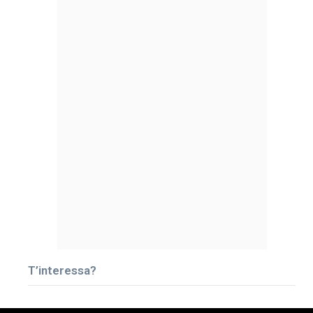
T’interessa?