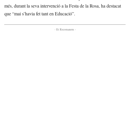
més, durant la seva intervenció a la Festa de la Rosa, ha destacat
que “mai s’havia fet tant en Educació”.
- Et Recomanem -