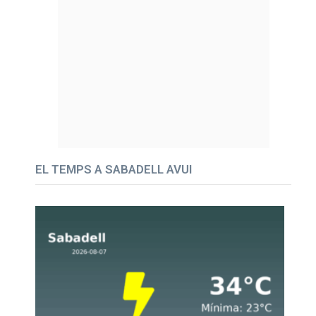
EL TEMPS A SABADELL AVUI