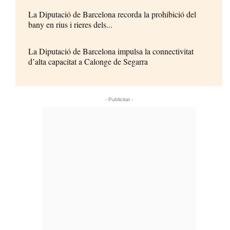
La Diputació de Barcelona recorda la prohibició del
bany en rius i rieres dels...
La Diputació de Barcelona impulsa la connectivitat
d’alta capacitat a Calonge de Segarra
- Publicitat -