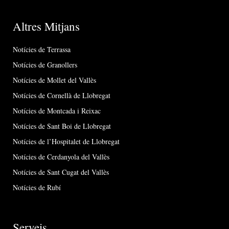
Altres Mitjans
Notícies de Terrassa
Notícies de Granollers
Notícies de Mollet del Vallès
Notícies de Cornellà de Llobregat
Notícies de Montcada i Reixac
Notícies de Sant Boi de Llobregat
Notícies de l’Hospitalet de Llobregat
Notícies de Cerdanyola del Vallès
Notícies de Sant Cugat del Vallès
Notícies de Rubí
Serveis