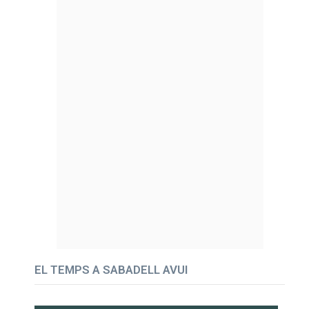
EL TEMPS A SABADELL AVUI