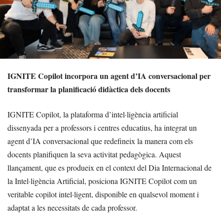
IGNITE Copilot incorpora un agent d’IA conversacional per
transformar la planificació didàctica dels docents
IGNITE Copilot, la plataforma d’intel·ligència artificial
dissenyada per a professors i centres educatius, ha integrat un
agent d’IA conversacional que redefineix la manera com els
docents planifiquen la seva activitat pedagògica. Aquest
llançament, que es produeix en el context del Dia Internacional de
la Intel·ligència Artificial, posiciona IGNITE Copilot com un
veritable copilot intel·ligent, disponible en qualsevol moment i
adaptat a les necessitats de cada professor.