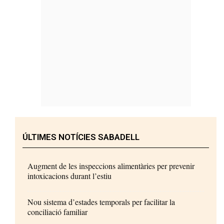
ÚLTIMES NOTÍCIES SABADELL
Augment de les inspeccions alimentàries per prevenir
intoxicacions durant l’estiu
Nou sistema d’estades temporals per facilitar la
conciliació familiar