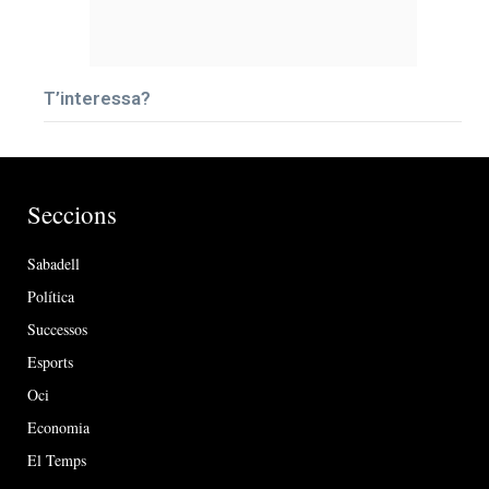
T’interessa?
Seccions
Sabadell
Política
Successos
Esports
Oci
Economia
El Temps