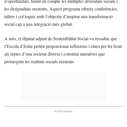
d’oportunitats, tenint en compte les múltiples diversitats socials i
les desigualtats existents. Aquest programa ofereix conferències,
tallers i col·loquis amb l’objectiu d’inspirar una transformació
social cap a una integració més global.
A més, el diputat adjunt de Sostenibilitat Social va ressaltar que
l’Escola d’Estiu pretén proporcionar reflexions i eines per fer front
als reptes d’una societat diversa i construir narratives que
promoguin les realitats socials existents.
- Et Recomanem -