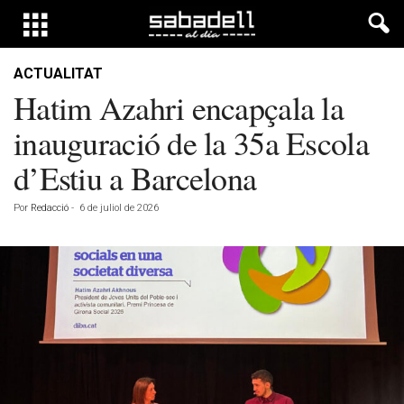
ACTUALITAT
Hatim Azahri encapçala la
inauguració de la 35a Escola
d’Estiu a Barcelona
Por
Redacció
-
6 de juliol de 2026