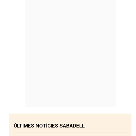
ÚLTIMES NOTÍCIES SABADELL