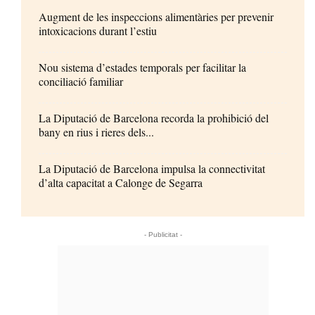
Augment de les inspeccions alimentàries per prevenir
intoxicacions durant l’estiu
Nou sistema d’estades temporals per facilitar la
conciliació familiar
La Diputació de Barcelona recorda la prohibició del
bany en rius i rieres dels...
La Diputació de Barcelona impulsa la connectivitat
d’alta capacitat a Calonge de Segarra
- Publicitat -