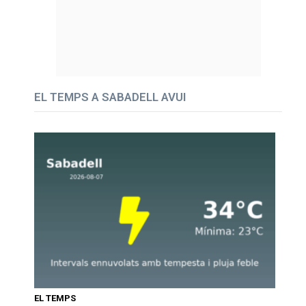
EL TEMPS A SABADELL AVUI
EL TEMPS