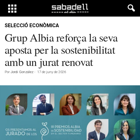
SELECCIÓ ECONÒMICA
Grup Albia reforça la seva
aposta per la sostenibilitat
amb un jurat renovat
Por
Jordi González
-
17 de juny de 2026