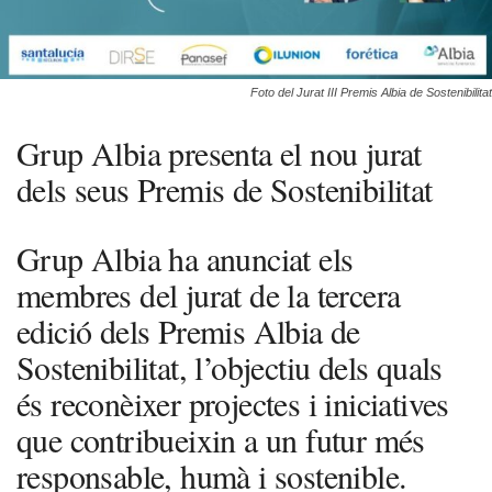
Foto del Jurat III Premis Albia de Sostenibilitat
Grup Albia presenta el nou jurat
dels seus Premis de Sostenibilitat
Grup Albia ha anunciat els
membres del jurat de la tercera
edició dels Premis Albia de
Sostenibilitat, l’objectiu dels quals
és reconèixer projectes i iniciatives
que contribueixin a un futur més
responsable, humà i sostenible.