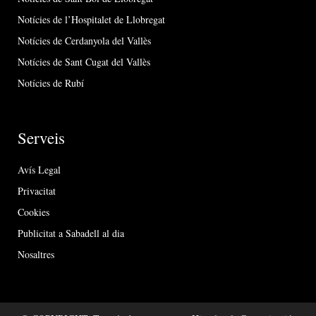
Notícies de l’Hospitalet de Llobregat
Notícies de Cerdanyola del Vallès
Notícies de Sant Cugat del Vallès
Notícies de Rubí
Serveis
Avís Legal
Privacitat
Cookies
Publicitat a Sabadell al dia
Nosaltres