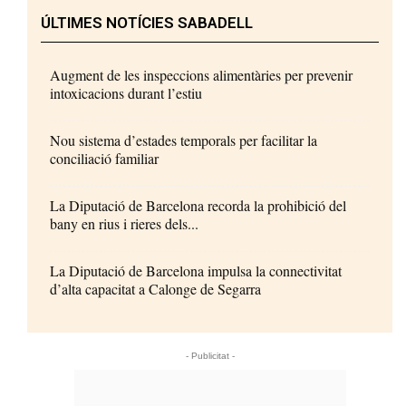
ÚLTIMES NOTÍCIES SABADELL
Augment de les inspeccions alimentàries per prevenir
intoxicacions durant l’estiu
Nou sistema d’estades temporals per facilitar la
conciliació familiar
La Diputació de Barcelona recorda la prohibició del
bany en rius i rieres dels...
La Diputació de Barcelona impulsa la connectivitat
d’alta capacitat a Calonge de Segarra
- Publicitat -