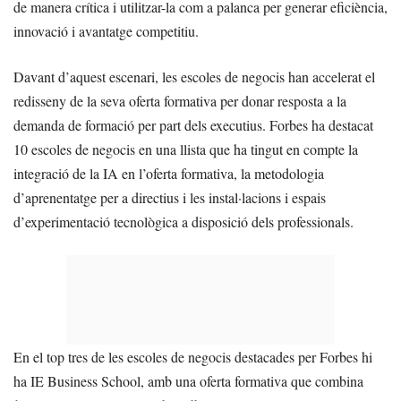
de manera crítica i utilitzar-la com a palanca per generar eficiència,
innovació i avantatge competitiu.
Davant d’aquest escenari, les escoles de negocis han accelerat el
redisseny de la seva oferta formativa per donar resposta a la
demanda de formació per part dels executius. Forbes ha destacat
10 escoles de negocis en una llista que ha tingut en compte la
integració de la IA en l’oferta formativa, la metodologia
d’aprenentatge per a directius i les instal·lacions i espais
d’experimentació tecnològica a disposició dels professionals.
En el top tres de les escoles de negocis destacades per Forbes hi
ha IE Business School, amb una oferta formativa que combina