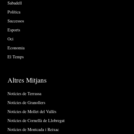
Sabadell
Política
Successos
Esports
Oci
Economia
El Temps
Altres Mitjans
Notícies de Terrassa
Notícies de Granollers
Notícies de Mollet del Vallès
Notícies de Cornellà de Llobregat
Notícies de Montcada i Reixac