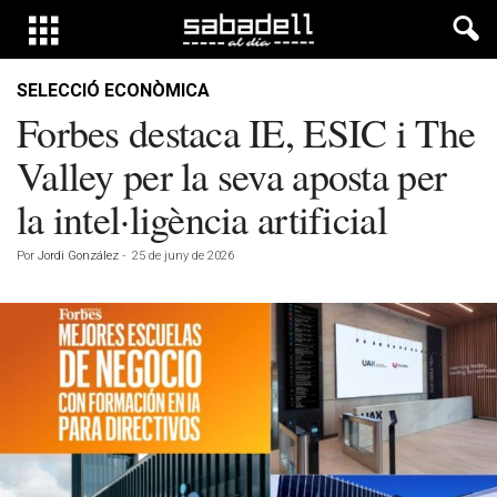
SELECCIÓ ECONÒMICA
Forbes destaca IE, ESIC i The
Valley per la seva aposta per
la intel·ligència artificial
Por
Jordi González
-
25 de juny de 2026