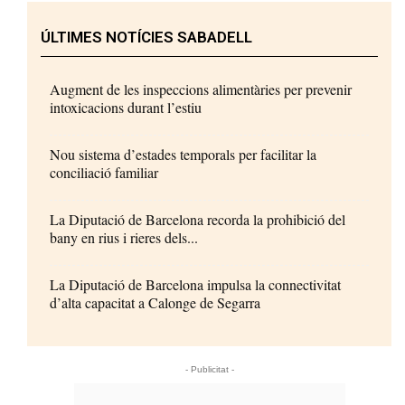
ÚLTIMES NOTÍCIES SABADELL
Augment de les inspeccions alimentàries per prevenir
intoxicacions durant l’estiu
Nou sistema d’estades temporals per facilitar la
conciliació familiar
La Diputació de Barcelona recorda la prohibició del
bany en rius i rieres dels...
La Diputació de Barcelona impulsa la connectivitat
d’alta capacitat a Calonge de Segarra
- Publicitat -