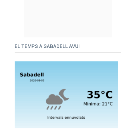
EL TEMPS A SABADELL AVUI