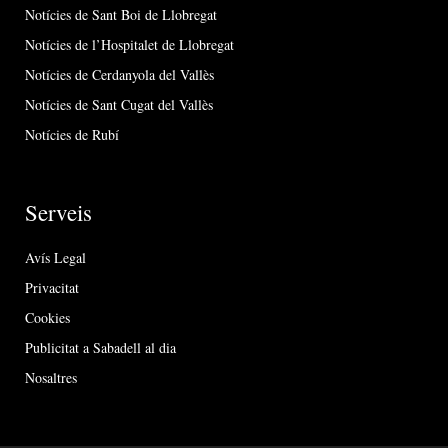
Notícies de Sant Boi de Llobregat
Notícies de l’Hospitalet de Llobregat
Notícies de Cerdanyola del Vallès
Notícies de Sant Cugat del Vallès
Notícies de Rubí
Serveis
Avís Legal
Privacitat
Cookies
Publicitat a Sabadell al dia
Nosaltres