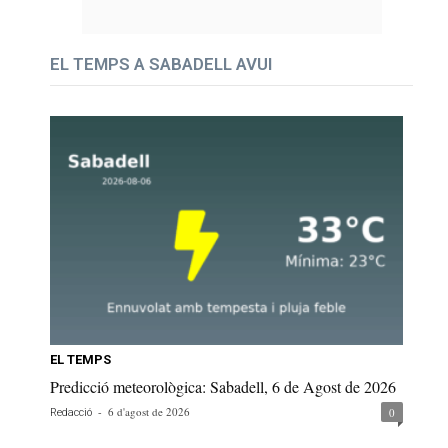
EL TEMPS A SABADELL AVUI
EL TEMPS
Predicció meteorològica: Sabadell, 6 de Agost de 2026
-
6 d'agost de 2026
0
Redacció