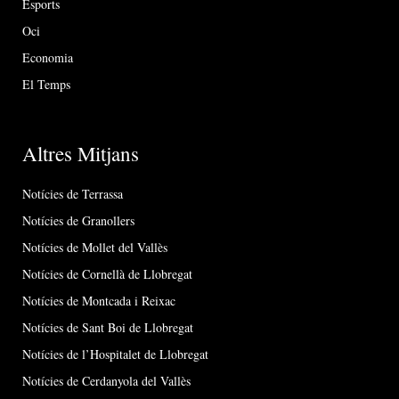
Esports
Oci
Economia
El Temps
Altres Mitjans
Notícies de Terrassa
Notícies de Granollers
Notícies de Mollet del Vallès
Notícies de Cornellà de Llobregat
Notícies de Montcada i Reixac
Notícies de Sant Boi de Llobregat
Notícies de l’Hospitalet de Llobregat
Notícies de Cerdanyola del Vallès