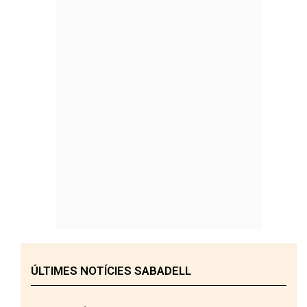
ÚLTIMES NOTÍCIES SABADELL