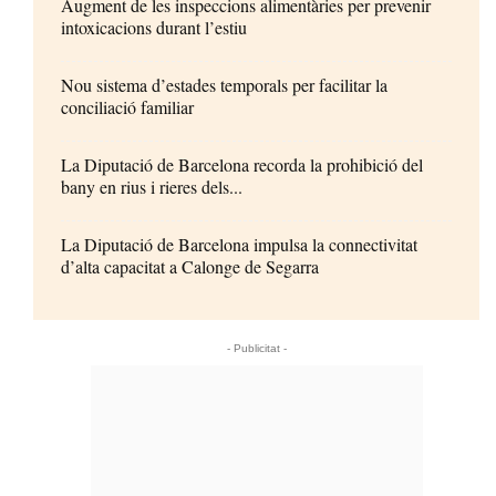
Augment de les inspeccions alimentàries per prevenir
intoxicacions durant l’estiu
Nou sistema d’estades temporals per facilitar la
conciliació familiar
La Diputació de Barcelona recorda la prohibició del
bany en rius i rieres dels...
La Diputació de Barcelona impulsa la connectivitat
d’alta capacitat a Calonge de Segarra
- Publicitat -