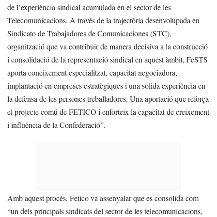
de l’experiència sindical acumulada en el sector de les
Telecomunicacions. A través de la trajectòria desenvolupada en
Sindicato de Trabajadores de Comunicaciones (STC),
organització que va contribuir de manera decisiva a la construcció
i consolidació de la representació sindical en aquest àmbit, FeSTS
aporta coneixement especialitzat, capacitat negociadora,
implantació en empreses estratègiques i una sòlida experiència en
la defensa de les persones treballadores. Una aportació que reforça
el projecte comú de FETICO i enforteix la capacitat de creixement
i influència de la Confederació”.
Amb aquest procés, Fetico va assenyalar que es consolida com
“un dels principals sindicats del sector de les telecomunicacions,