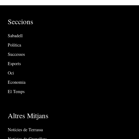
Seccions
Sabadell
Política
Successos
Esports
Oci
Economia
El Temps
Altres Mitjans
Notícies de Terrassa
Notícies de Granollers