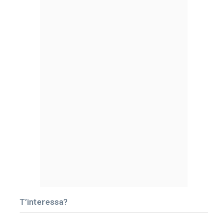
T’interessa?