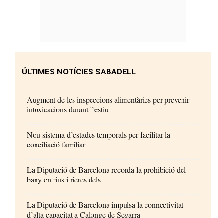
ÚLTIMES NOTÍCIES SABADELL
Augment de les inspeccions alimentàries per prevenir
intoxicacions durant l’estiu
Nou sistema d’estades temporals per facilitar la
conciliació familiar
La Diputació de Barcelona recorda la prohibició del
bany en rius i rieres dels...
La Diputació de Barcelona impulsa la connectivitat
d’alta capacitat a Calonge de Segarra