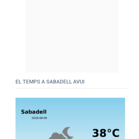
EL TEMPS A SABADELL AVUI