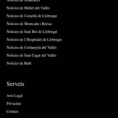
Notícies de Mollet del Vallès
Notícies de Cornellà de Llobregat
Notícies de Montcada i Reixac
Notícies de Sant Boi de Llobregat
Notícies de l’Hospitalet de Llobregat
Notícies de Cerdanyola del Vallès
Notícies de Sant Cugat del Vallès
Notícies de Rubí
Serveis
Avís Legal
Privacitat
Cookies