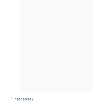
T’interessa?