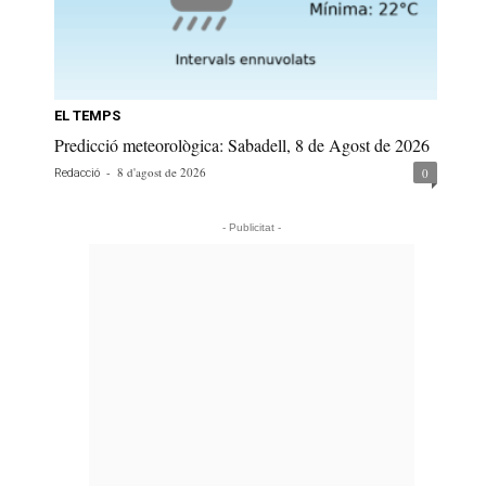
EL TEMPS
Predicció meteorològica: Sabadell, 8 de Agost de 2026
-
8 d'agost de 2026
0
Redacció
- Publicitat -