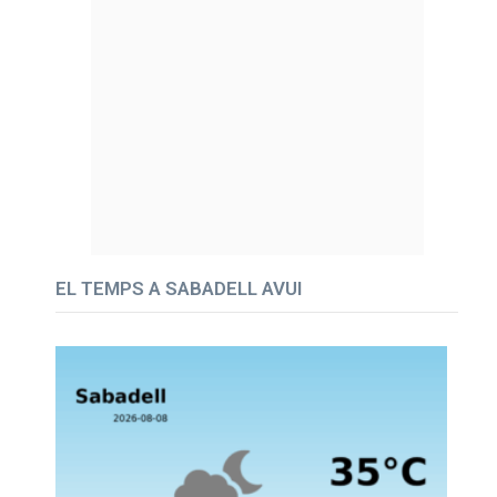
EL TEMPS A SABADELL AVUI