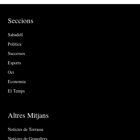
Seccions
Sabadell
Política
Successos
Esports
Oci
Economia
El Temps
Altres Mitjans
Notícies de Terrassa
Notícies de Granollers