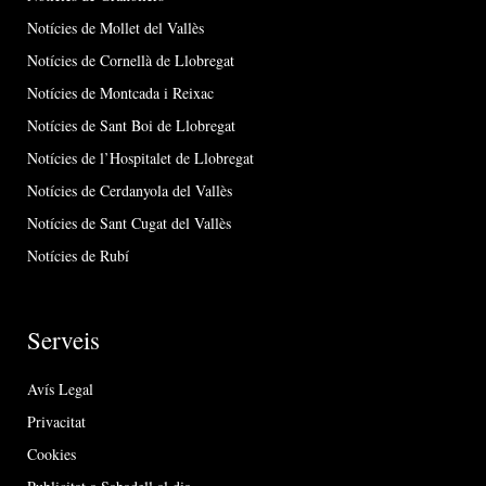
Notícies de Mollet del Vallès
Notícies de Cornellà de Llobregat
Notícies de Montcada i Reixac
Notícies de Sant Boi de Llobregat
Notícies de l’Hospitalet de Llobregat
Notícies de Cerdanyola del Vallès
Notícies de Sant Cugat del Vallès
Notícies de Rubí
Serveis
Avís Legal
Privacitat
Cookies