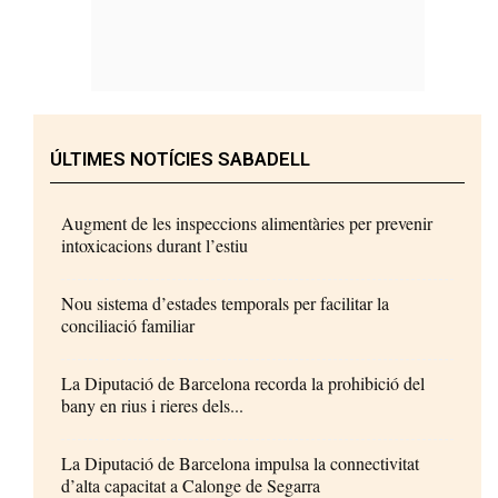
ÚLTIMES NOTÍCIES SABADELL
Augment de les inspeccions alimentàries per prevenir
intoxicacions durant l’estiu
Nou sistema d’estades temporals per facilitar la
conciliació familiar
La Diputació de Barcelona recorda la prohibició del
bany en rius i rieres dels...
La Diputació de Barcelona impulsa la connectivitat
d’alta capacitat a Calonge de Segarra