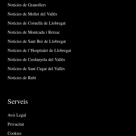
Notícies de Granollers
Notícies de Mollet del Vallès
Notícies de Cornellà de Llobregat
Notícies de Montcada i Reixac
Notícies de Sant Boi de Llobregat
Notícies de l’Hospitalet de Llobregat
Notícies de Cerdanyola del Vallès
Notícies de Sant Cugat del Vallès
Notícies de Rubí
Serveis
Avís Legal
Privacitat
Cookies