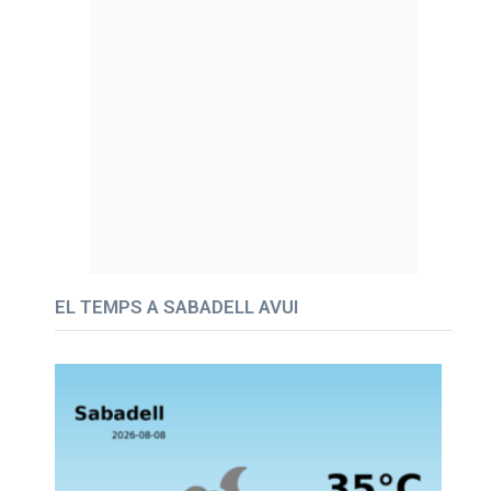
EL TEMPS A SABADELL AVUI