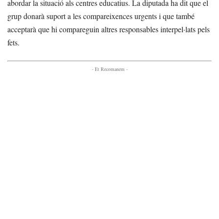
abordar la situació als centres educatius. La diputada ha dit que el
grup donarà suport a les compareixences urgents i que també
acceptarà que hi compareguin altres responsables interpel·lats pels
fets.
- Et Recomanem -