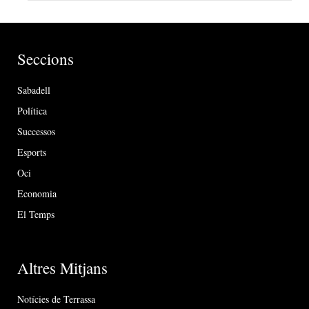
Seccions
Sabadell
Política
Successos
Esports
Oci
Economia
El Temps
Altres Mitjans
Notícies de Terrassa