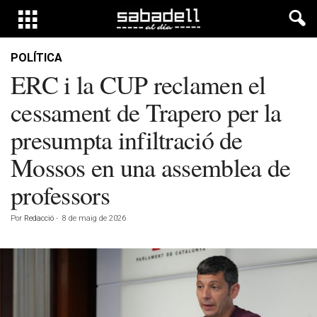
POLÍTICA
ERC i la CUP reclamen el
cessament de Trapero per la
presumpta infiltració de
Mossos en una assemblea de
professors
Por
Redacció
-
8 de maig de 2026