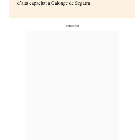
d’alta capacitat a Calonge de Segarra
- Publicitat -