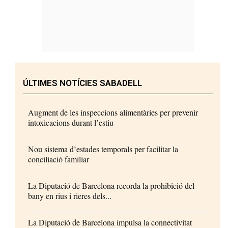
ÚLTIMES NOTÍCIES SABADELL
Augment de les inspeccions alimentàries per prevenir
intoxicacions durant l’estiu
Nou sistema d’estades temporals per facilitar la
conciliació familiar
La Diputació de Barcelona recorda la prohibició del
bany en rius i rieres dels...
La Diputació de Barcelona impulsa la connectivitat