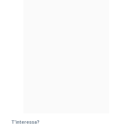
T’interessa?