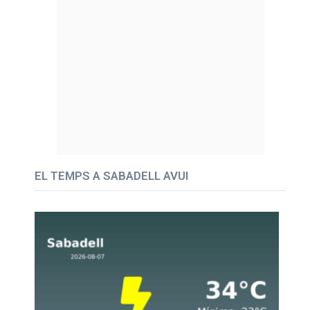
EL TEMPS A SABADELL AVUI