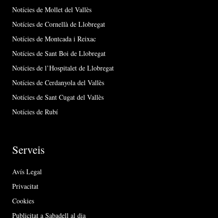
Notícies de Mollet del Vallès
Notícies de Cornellà de Llobregat
Notícies de Montcada i Reixac
Notícies de Sant Boi de Llobregat
Notícies de l’Hospitalet de Llobregat
Notícies de Cerdanyola del Vallès
Notícies de Sant Cugat del Vallès
Notícies de Rubí
Serveis
Avís Legal
Privacitat
Cookies
Publicitat a Sabadell al dia