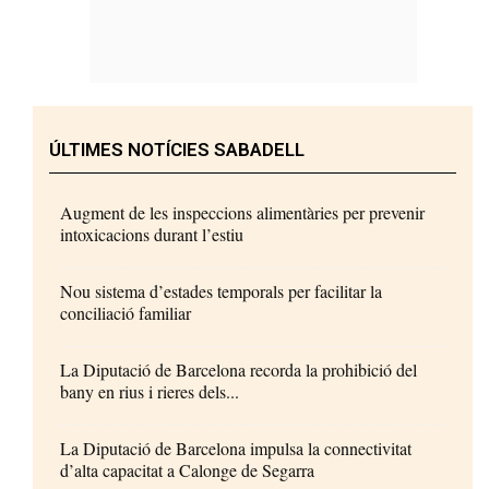
ÚLTIMES NOTÍCIES SABADELL
Augment de les inspeccions alimentàries per prevenir
intoxicacions durant l’estiu
Nou sistema d’estades temporals per facilitar la
conciliació familiar
La Diputació de Barcelona recorda la prohibició del
bany en rius i rieres dels...
La Diputació de Barcelona impulsa la connectivitat
d’alta capacitat a Calonge de Segarra