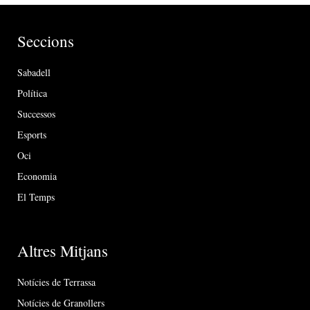
Seccions
Sabadell
Política
Successos
Esports
Oci
Economia
El Temps
Altres Mitjans
Notícies de Terrassa
Notícies de Granollers