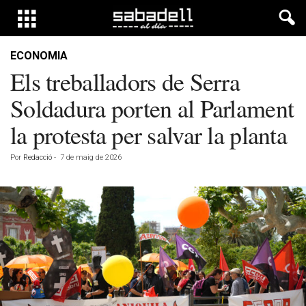
ECONOMIA
Els treballadors de Serra
Soldadura porten al Parlament
la protesta per salvar la planta
Por
Redacció
-
7 de maig de 2026