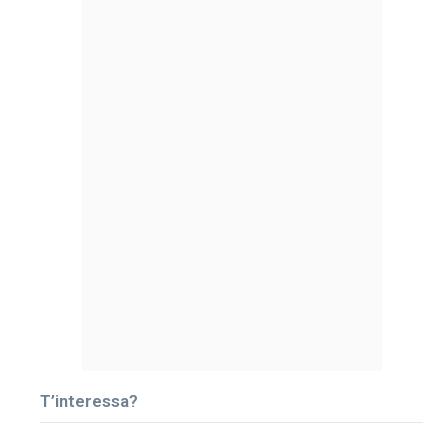
T’interessa?