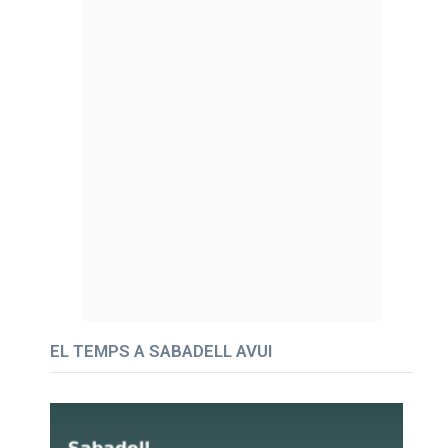
EL TEMPS A SABADELL AVUI