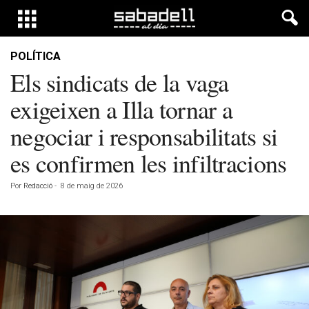
POLÍTICA
Els sindicats de la vaga
exigeixen a Illa tornar a
negociar i responsabilitats si
es confirmen les infiltracions
Por
Redacció
-
8 de maig de 2026