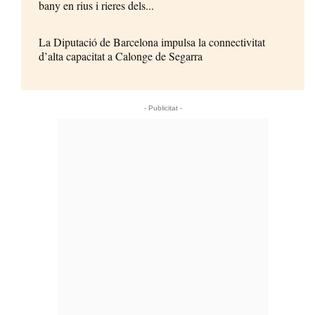
bany en rius i rieres dels...
La Diputació de Barcelona impulsa la connectivitat
d’alta capacitat a Calonge de Segarra
- Publicitat -