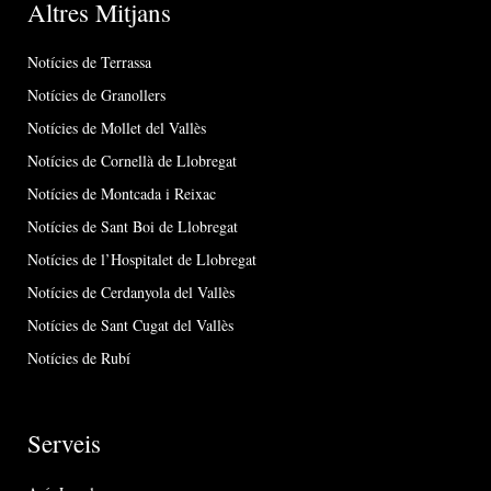
Altres Mitjans
Notícies de Terrassa
Notícies de Granollers
Notícies de Mollet del Vallès
Notícies de Cornellà de Llobregat
Notícies de Montcada i Reixac
Notícies de Sant Boi de Llobregat
Notícies de l’Hospitalet de Llobregat
Notícies de Cerdanyola del Vallès
Notícies de Sant Cugat del Vallès
Notícies de Rubí
Serveis