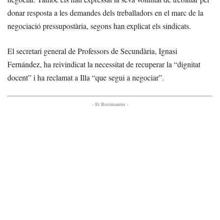
donar resposta a les demandes dels treballadors en el marc de la
negociació pressupostària, segons han explicat els sindicats.
El secretari general de Professors de Secundària, Ignasi
Fernández, ha reivindicat la necessitat de recuperar la “dignitat
docent” i ha reclamat a Illa “que segui a negociar”.
- Et Recomanem -