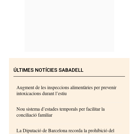
ÚLTIMES NOTÍCIES SABADELL
Augment de les inspeccions alimentàries per prevenir
intoxicacions durant l’estiu
Nou sistema d’estades temporals per facilitar la
conciliació familiar
La Diputació de Barcelona recorda la prohibició del