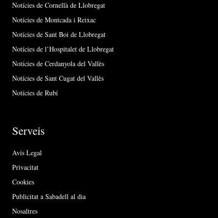
Notícies de Cornellà de Llobregat
Notícies de Montcada i Reixac
Notícies de Sant Boi de Llobregat
Notícies de l’Hospitalet de Llobregat
Notícies de Cerdanyola del Vallès
Notícies de Sant Cugat del Vallès
Notícies de Rubí
Serveis
Avís Legal
Privacitat
Cookies
Publicitat a Sabadell al dia
Nosaltres