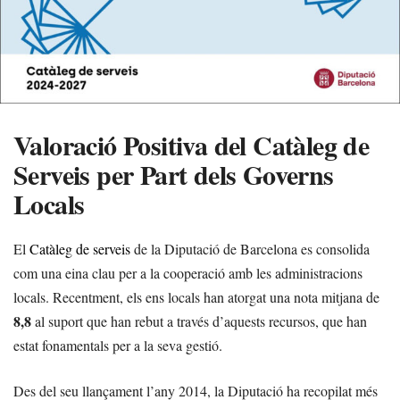
Valoració Positiva del Catàleg de
Serveis per Part dels Governs
Locals
El
Catàleg de serveis
de la Diputació de Barcelona es consolida
com una eina clau per a la cooperació amb les administracions
locals. Recentment, els ens locals han atorgat una nota mitjana de
8,8
al suport que han rebut a través d’aquests recursos, que han
estat fonamentals per a la seva gestió.
Des del seu llançament l’any 2014, la Diputació ha recopilat més