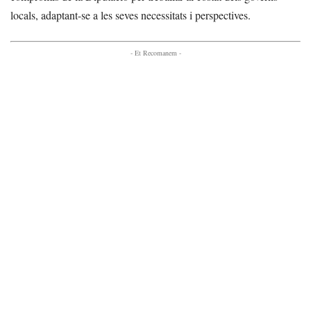
locals, adaptant-se a les seves necessitats i perspectives.
- Et Recomanem -