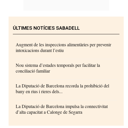
ÚLTIMES NOTÍCIES SABADELL
Augment de les inspeccions alimentàries per prevenir
intoxicacions durant l’estiu
Nou sistema d’estades temporals per facilitar la
conciliació familiar
La Diputació de Barcelona recorda la prohibició del
bany en rius i rieres dels...
La Diputació de Barcelona impulsa la connectivitat
d’alta capacitat a Calonge de Segarra