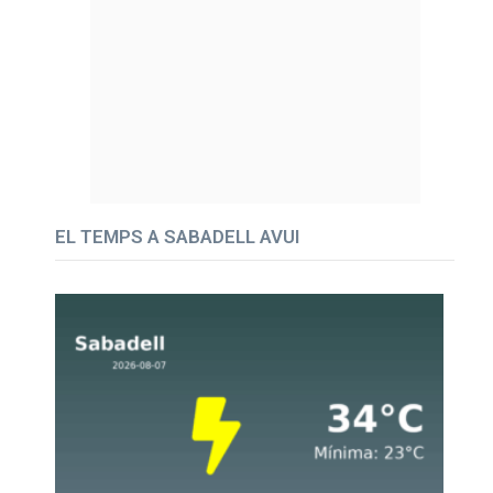
EL TEMPS A SABADELL AVUI