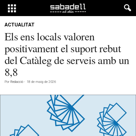
ACTUALITAT
Els ens locals valoren
positivament el suport rebut
del Catàleg de serveis amb un
8,8
Por
Redacció
-
18 de maig de 2026