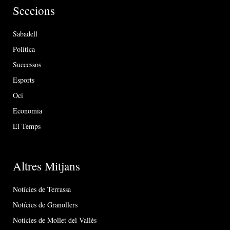
Seccions
Sabadell
Política
Successos
Esports
Oci
Economia
El Temps
Altres Mitjans
Notícies de Terrassa
Notícies de Granollers
Notícies de Mollet del Vallès