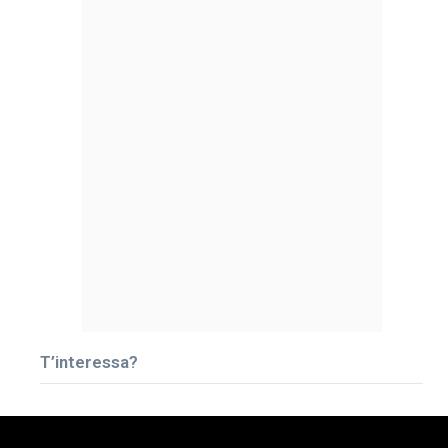
T’interessa?