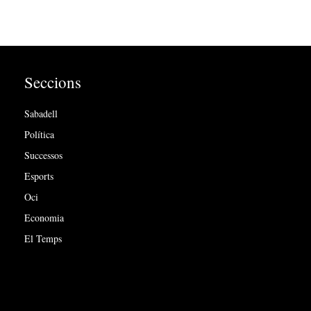
Seccions
Sabadell
Política
Successos
Esports
Oci
Economia
El Temps