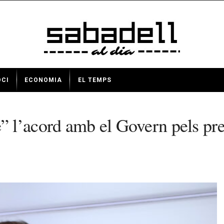
OCI
ECONOMIA
EL TEMPS
 l’acord amb el Govern pels pre