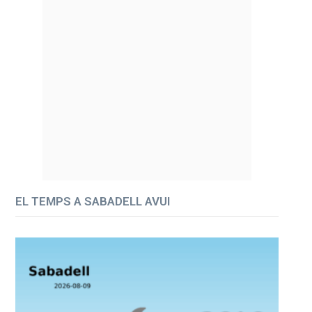
EL TEMPS A SABADELL AVUI