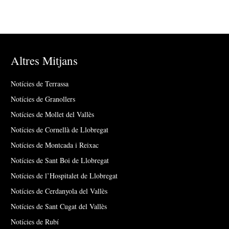
Altres Mitjans
Notícies de Terrassa
Notícies de Granollers
Notícies de Mollet del Vallès
Notícies de Cornellà de Llobregat
Notícies de Montcada i Reixac
Notícies de Sant Boi de Llobregat
Notícies de l’Hospitalet de Llobregat
Notícies de Cerdanyola del Vallès
Notícies de Sant Cugat del Vallès
Notícies de Rubí