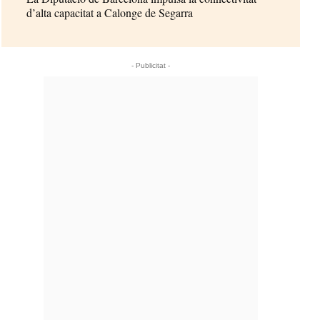
d’alta capacitat a Calonge de Segarra
- Publicitat -