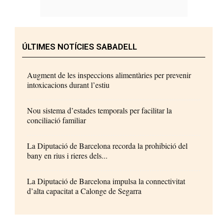
ÚLTIMES NOTÍCIES SABADELL
Augment de les inspeccions alimentàries per prevenir
intoxicacions durant l’estiu
Nou sistema d’estades temporals per facilitar la
conciliació familiar
La Diputació de Barcelona recorda la prohibició del
bany en rius i rieres dels...
La Diputació de Barcelona impulsa la connectivitat
d’alta capacitat a Calonge de Segarra