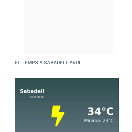
EL TEMPS A SABADELL AVUI