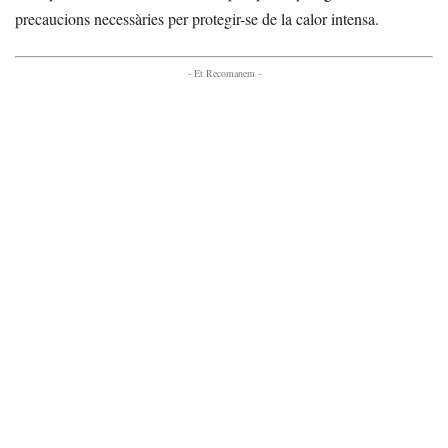
precaucions necessàries per protegir-se de la calor intensa.
- Et Recomanem -