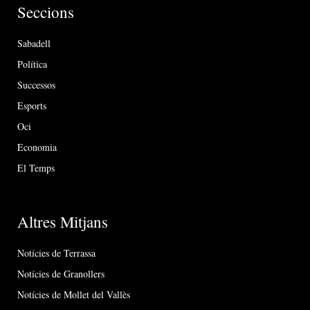
Seccions
Sabadell
Política
Successos
Esports
Oci
Economia
El Temps
Altres Mitjans
Notícies de Terrassa
Notícies de Granollers
Notícies de Mollet del Vallès