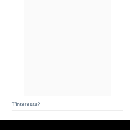
T’interessa?