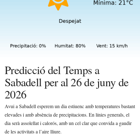
Predicció del Temps a
Sabadell per al 26 de juny de
2026
Avui a Sabadell esperem un dia estiuenc amb temperatures bastant
elevades i amb absència de precipitacions. En línies generals, el
dia serà assolellat i calorós, amb un cel clar que convida a gaudir
de les activitats a l’aire lliure.