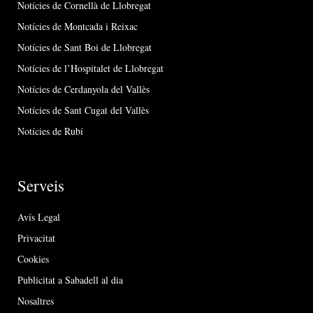
Notícies de Cornellà de Llobregat
Notícies de Montcada i Reixac
Notícies de Sant Boi de Llobregat
Notícies de l’Hospitalet de Llobregat
Notícies de Cerdanyola del Vallès
Notícies de Sant Cugat del Vallès
Notícies de Rubí
Serveis
Avís Legal
Privacitat
Cookies
Publicitat a Sabadell al dia
Nosaltres