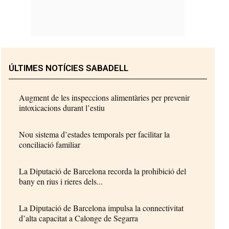
ÚLTIMES NOTÍCIES SABADELL
Augment de les inspeccions alimentàries per prevenir
intoxicacions durant l’estiu
Nou sistema d’estades temporals per facilitar la
conciliació familiar
La Diputació de Barcelona recorda la prohibició del
bany en rius i rieres dels...
La Diputació de Barcelona impulsa la connectivitat
d’alta capacitat a Calonge de Segarra