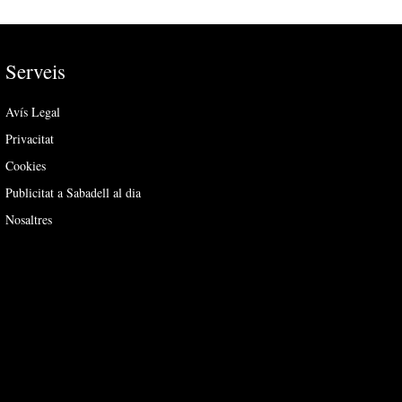
Serveis
Avís Legal
Privacitat
Cookies
Publicitat a Sabadell al dia
Nosaltres