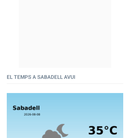
EL TEMPS A SABADELL AVUI