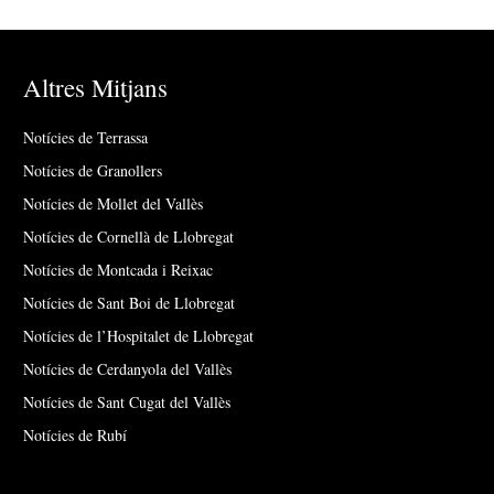
Altres Mitjans
Notícies de Terrassa
Notícies de Granollers
Notícies de Mollet del Vallès
Notícies de Cornellà de Llobregat
Notícies de Montcada i Reixac
Notícies de Sant Boi de Llobregat
Notícies de l’Hospitalet de Llobregat
Notícies de Cerdanyola del Vallès
Notícies de Sant Cugat del Vallès
Notícies de Rubí