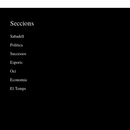
Seccions
Sabadell
Política
Successos
Esports
Oci
Economia
El Temps