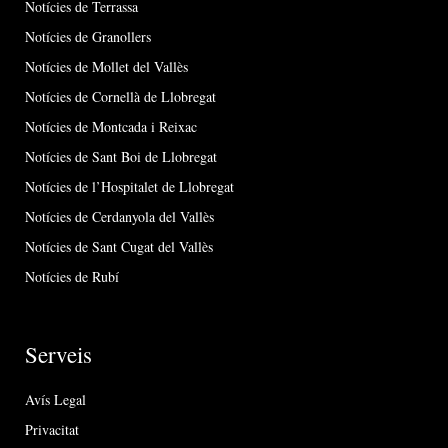
Notícies de Terrassa
Notícies de Granollers
Notícies de Mollet del Vallès
Notícies de Cornellà de Llobregat
Notícies de Montcada i Reixac
Notícies de Sant Boi de Llobregat
Notícies de l’Hospitalet de Llobregat
Notícies de Cerdanyola del Vallès
Notícies de Sant Cugat del Vallès
Notícies de Rubí
Serveis
Avís Legal
Privacitat