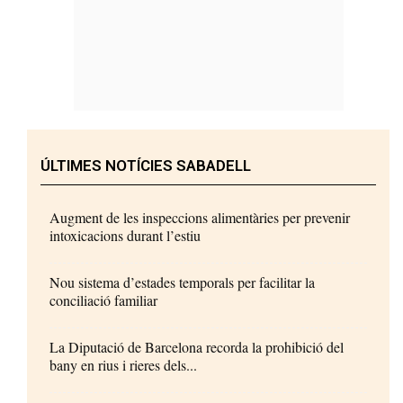
ÚLTIMES NOTÍCIES SABADELL
Augment de les inspeccions alimentàries per prevenir
intoxicacions durant l’estiu
Nou sistema d’estades temporals per facilitar la
conciliació familiar
La Diputació de Barcelona recorda la prohibició del
bany en rius i rieres dels...