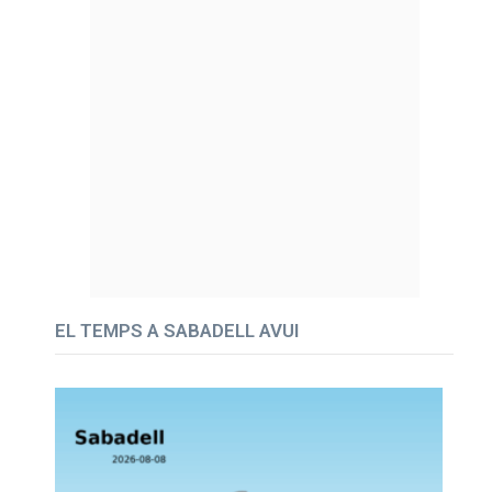
EL TEMPS A SABADELL AVUI