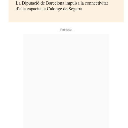
La Diputació de Barcelona impulsa la connectivitat
d’alta capacitat a Calonge de Segarra
- Publicitat -