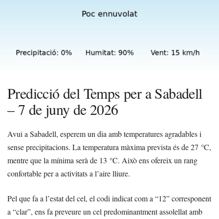
Predicció del Temps per a Sabadell
– 7 de juny de 2026
Avui a Sabadell, esperem un dia amb temperatures agradables i
sense precipitacions. La temperatura màxima prevista és de 27 °C,
mentre que la mínima serà de 13 °C. Això ens ofereix un rang
confortable per a activitats a l’aire lliure.
Pel que fa a l’estat del cel, el codi indicat com a “12” corresponent
a “clar”, ens fa preveure un cel predominantment assolellat amb