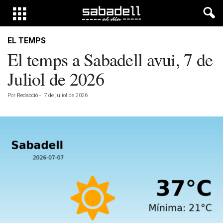
EL TEMPS
El temps a Sabadell avui, 7 de
Juliol de 2026
Por
Redacció
-
7 de juliol de 2026