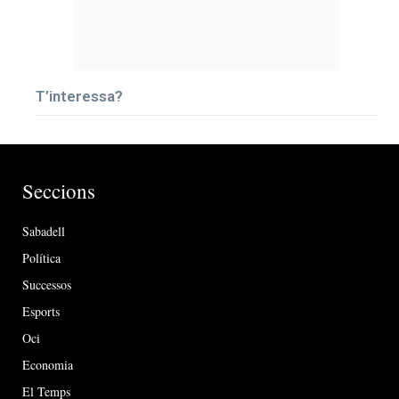
T’interessa?
Seccions
Sabadell
Política
Successos
Esports
Oci
Economia
El Temps