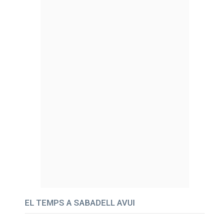
EL TEMPS A SABADELL AVUI