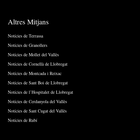
Altres Mitjans
Notícies de Terrassa
Notícies de Granollers
Notícies de Mollet del Vallès
Notícies de Cornellà de Llobregat
Notícies de Montcada i Reixac
Notícies de Sant Boi de Llobregat
Notícies de l’Hospitalet de Llobregat
Notícies de Cerdanyola del Vallès
Notícies de Sant Cugat del Vallès
Notícies de Rubí