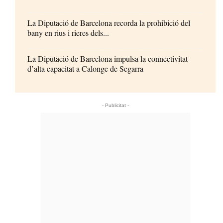
La Diputació de Barcelona recorda la prohibició del
bany en rius i rieres dels...
La Diputació de Barcelona impulsa la connectivitat
d’alta capacitat a Calonge de Segarra
- Publicitat -