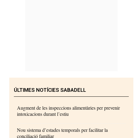
ÚLTIMES NOTÍCIES SABADELL
Augment de les inspeccions alimentàries per prevenir
intoxicacions durant l’estiu
Nou sistema d’estades temporals per facilitar la
conciliació familiar