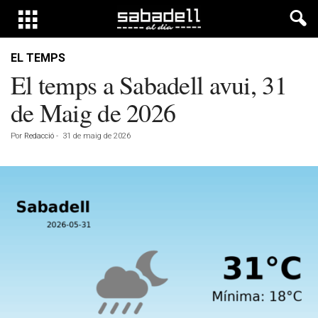
EL TEMPS
El temps a Sabadell avui, 31
de Maig de 2026
Por
Redacció
-
31 de maig de 2026