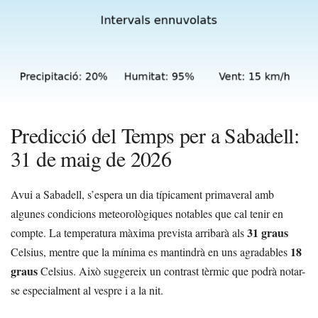
Predicció del Temps per a Sabadell:
31 de maig de 2026
Avui a Sabadell, s’espera un dia típicament primaveral amb
algunes condicions meteorològiques notables que cal tenir en
31 graus
compte. La temperatura màxima prevista arribarà als
18
Celsius, mentre que la mínima es mantindrà en uns agradables
graus
Celsius. Això suggereix un contrast tèrmic que podrà notar-
se especialment al vespre i a la nit.