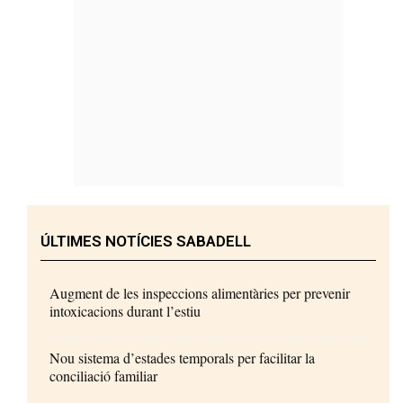
ÚLTIMES NOTÍCIES SABADELL
Augment de les inspeccions alimentàries per prevenir
intoxicacions durant l’estiu
Nou sistema d’estades temporals per facilitar la
conciliació familiar