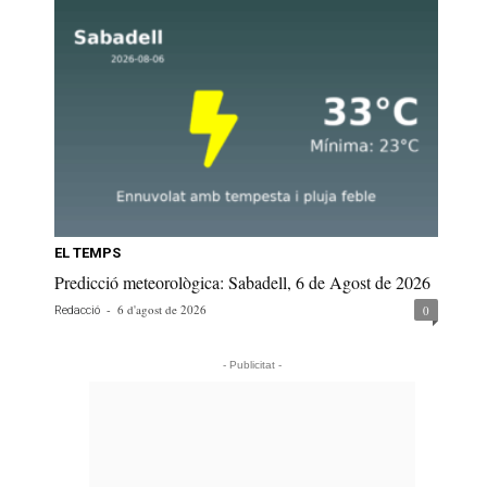
EL TEMPS
Predicció meteorològica: Sabadell, 6 de Agost de 2026
-
6 d'agost de 2026
0
Redacció
- Publicitat -