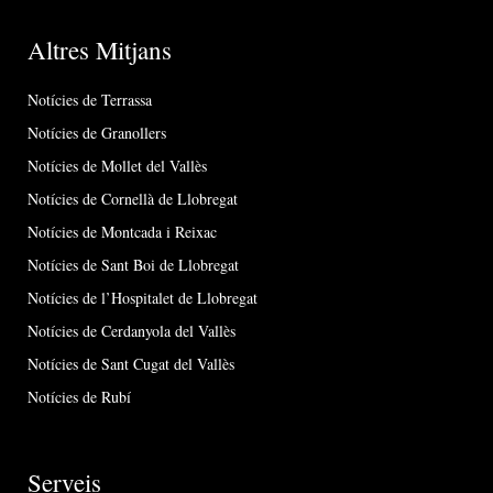
Altres Mitjans
Notícies de Terrassa
Notícies de Granollers
Notícies de Mollet del Vallès
Notícies de Cornellà de Llobregat
Notícies de Montcada i Reixac
Notícies de Sant Boi de Llobregat
Notícies de l’Hospitalet de Llobregat
Notícies de Cerdanyola del Vallès
Notícies de Sant Cugat del Vallès
Notícies de Rubí
Serveis