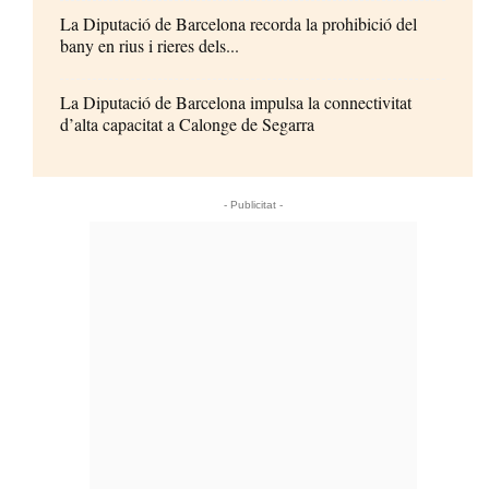
La Diputació de Barcelona recorda la prohibició del
bany en rius i rieres dels...
La Diputació de Barcelona impulsa la connectivitat
d’alta capacitat a Calonge de Segarra
- Publicitat -