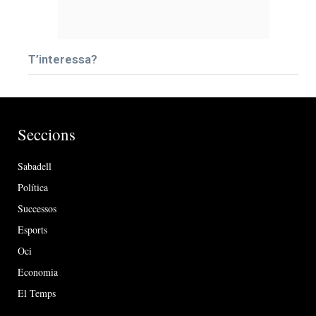
T’interessa?
Seccions
Sabadell
Política
Successos
Esports
Oci
Economia
El Temps