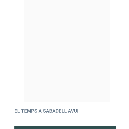
EL TEMPS A SABADELL AVUI