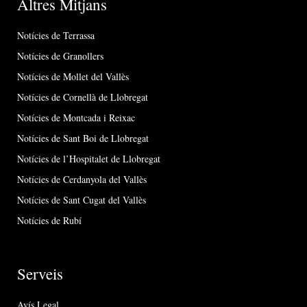
Altres Mitjans
Notícies de Terrassa
Notícies de Granollers
Notícies de Mollet del Vallès
Notícies de Cornellà de Llobregat
Notícies de Montcada i Reixac
Notícies de Sant Boi de Llobregat
Notícies de l’Hospitalet de Llobregat
Notícies de Cerdanyola del Vallès
Notícies de Sant Cugat del Vallès
Notícies de Rubí
Serveis
Avís Legal