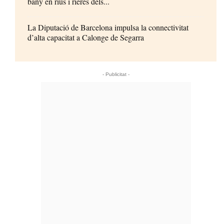
bany en rius i rieres dels...
La Diputació de Barcelona impulsa la connectivitat
d’alta capacitat a Calonge de Segarra
- Publicitat -