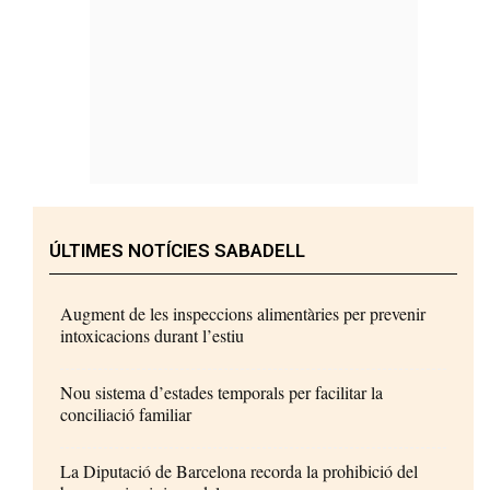
ÚLTIMES NOTÍCIES SABADELL
Augment de les inspeccions alimentàries per prevenir
intoxicacions durant l’estiu
Nou sistema d’estades temporals per facilitar la
conciliació familiar
La Diputació de Barcelona recorda la prohibició del