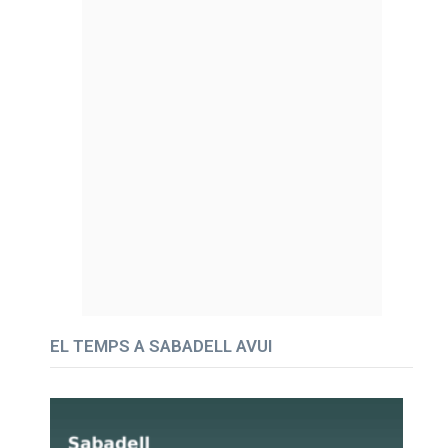
EL TEMPS A SABADELL AVUI