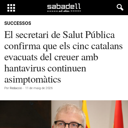
SUCCESSOS
El secretari de Salut Pública
confirma que els cinc catalans
evacuats del creuer amb
hantavirus continuen
asimptomàtics
Por
Redacció
-
11 de maig de 2026