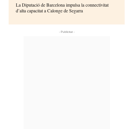
La Diputació de Barcelona impulsa la connectivitat
d’alta capacitat a Calonge de Segarra
- Publicitat -