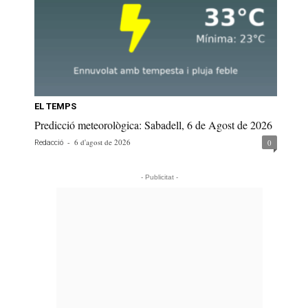
EL TEMPS
Predicció meteorològica: Sabadell, 6 de Agost de 2026
-
6 d'agost de 2026
0
Redacció
- Publicitat -