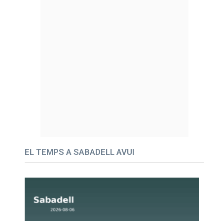
EL TEMPS A SABADELL AVUI