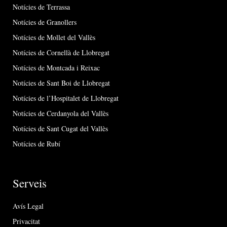
Notícies de Terrassa
Notícies de Granollers
Notícies de Mollet del Vallès
Notícies de Cornellà de Llobregat
Notícies de Montcada i Reixac
Notícies de Sant Boi de Llobregat
Notícies de l’Hospitalet de Llobregat
Notícies de Cerdanyola del Vallès
Notícies de Sant Cugat del Vallès
Notícies de Rubí
Serveis
Avís Legal
Privacitat