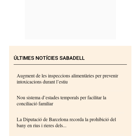
ÚLTIMES NOTÍCIES SABADELL
Augment de les inspeccions alimentàries per prevenir
intoxicacions durant l’estiu
Nou sistema d’estades temporals per facilitar la
conciliació familiar
La Diputació de Barcelona recorda la prohibició del
bany en rius i rieres dels...