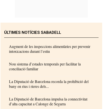
ÚLTIMES NOTÍCIES SABADELL
Augment de les inspeccions alimentàries per prevenir
intoxicacions durant l’estiu
Nou sistema d’estades temporals per facilitar la
conciliació familiar
La Diputació de Barcelona recorda la prohibició del
bany en rius i rieres dels...
La Diputació de Barcelona impulsa la connectivitat
d’alta capacitat a Calonge de Segarra