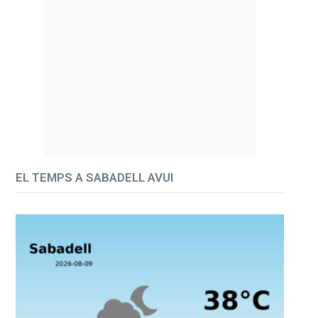
EL TEMPS A SABADELL AVUI