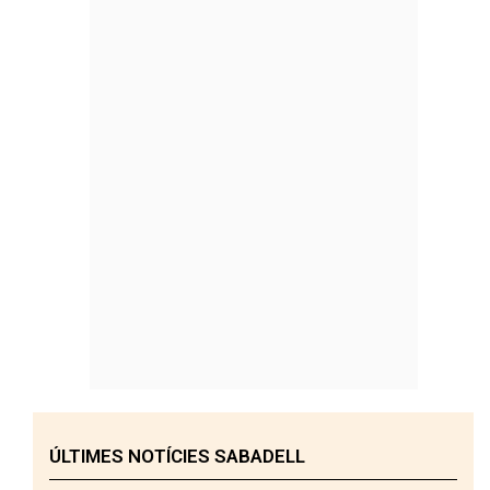
ÚLTIMES NOTÍCIES SABADELL