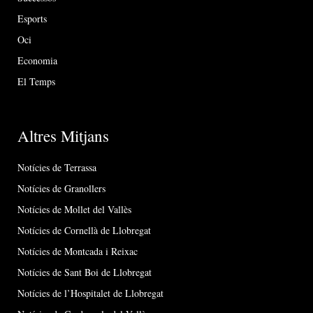
Esports
Oci
Economia
El Temps
Altres Mitjans
Notícies de Terrassa
Notícies de Granollers
Notícies de Mollet del Vallès
Notícies de Cornellà de Llobregat
Notícies de Montcada i Reixac
Notícies de Sant Boi de Llobregat
Notícies de l’Hospitalet de Llobregat