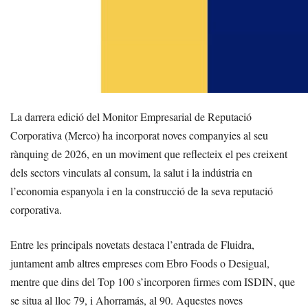
La darrera edició del Monitor Empresarial de Reputació
Corporativa (Merco) ha incorporat noves companyies al seu
rànquing de 2026, en un moviment que reflecteix el pes creixent
dels sectors vinculats al consum, la salut i la indústria en
l’economia espanyola i en la construcció de la seva reputació
corporativa.
Entre les principals novetats destaca l’entrada de Fluidra,
juntament amb altres empreses com Ebro Foods o Desigual,
mentre que dins del Top 100 s’incorporen firmes com ISDIN, que
se situa al lloc 79, i Ahorramás, al 90. Aquestes noves