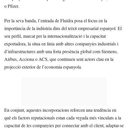
o Pfizer.
Per la seva banda, l’entrada de Fluidra posa el focus en la
importància de la indústria dins del teixit empresarial espanyol. El
seu perfil, marcat per la internacionalització i la capacitat
exportadora, la situa en línia amb altres companyies industrials i
d’infraestructures amb una forta presència global com Siemens,
Airbus, Acciona o ACS, que continuen sent actors clau en la
projecció exterior de l’economia espanyola.
En conjunt, aquestes incorporacions reforcen una tendència en
què els factors reputacionals estan cada vegada més vinculats a la
capacitat de les companyies per connectar amb el client, adaptar-se