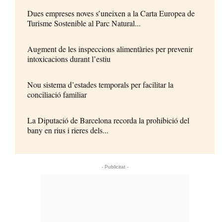
Dues empreses noves s’uneixen a la Carta Europea de
Turisme Sostenible al Parc Natural...
Augment de les inspeccions alimentàries per prevenir
intoxicacions durant l’estiu
Nou sistema d’estades temporals per facilitar la
conciliació familiar
La Diputació de Barcelona recorda la prohibició del
bany en rius i rieres dels...
- Publicitat -