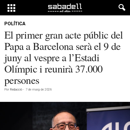
POLÍTICA
El primer gran acte públic del
Papa a Barcelona serà el 9 de
juny al vespre a l’Estadi
Olímpic i reunirà 37.000
persones
Por
Redacció
-
7 de maig de 2026