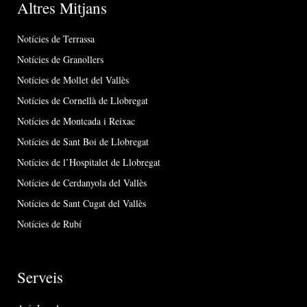
Altres Mitjans
Notícies de Terrassa
Notícies de Granollers
Notícies de Mollet del Vallès
Notícies de Cornellà de Llobregat
Notícies de Montcada i Reixac
Notícies de Sant Boi de Llobregat
Notícies de l’Hospitalet de Llobregat
Notícies de Cerdanyola del Vallès
Notícies de Sant Cugat del Vallès
Notícies de Rubí
Serveis