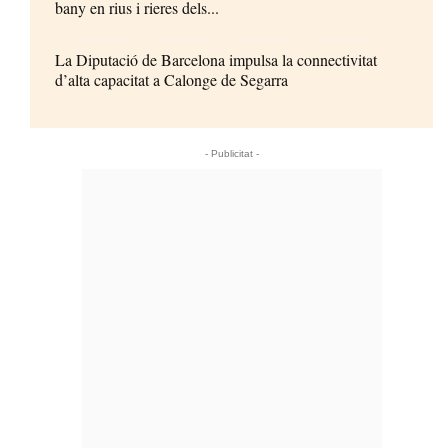
bany en rius i rieres dels...
La Diputació de Barcelona impulsa la connectivitat
d’alta capacitat a Calonge de Segarra
- Publicitat -