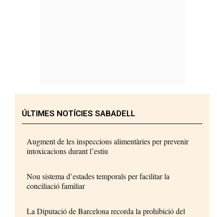
ÚLTIMES NOTÍCIES SABADELL
Augment de les inspeccions alimentàries per prevenir
intoxicacions durant l’estiu
Nou sistema d’estades temporals per facilitar la
conciliació familiar
La Diputació de Barcelona recorda la prohibició del