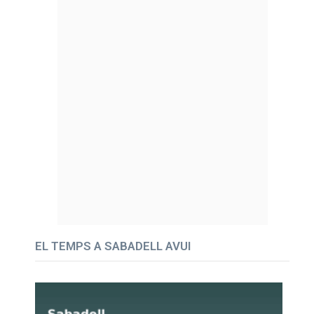
EL TEMPS A SABADELL AVUI