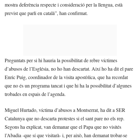
mostra deferència respecte i consideració per la llengua, està
previst que parli en català”, han confirmat.
Preguntats per si hi hauria la possibilitat de rebre víctimes
d’abusos de l’Església, no ho han descartat. Així ho ha dit el pare
Enric Puig, coordinador de la visita apostòlica, que ha recordat
que no és un programa tancat i que hi ha la possibilitat d’algunes
trobades en espais de l’agenda.
Miguel Hurtado, víctima d’abusos a Montserrat, ha dit a SER
Catalunya que no descarta protestes si el sant pare no els rep.
Segons ha explicat, van demanar que el Papa que no visités
l’Abadia -que sí que visitarà- i, per això, han demanat trobar-se