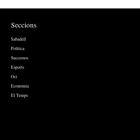
Seccions
Sabadell
Política
Successos
Esports
Oci
Economia
El Temps