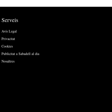
Serveis
Avís Legal
Privacitat
Cookies
Publicitat a Sabadell al dia
Nosaltres