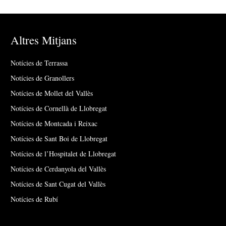
Altres Mitjans
Notícies de Terrassa
Notícies de Granollers
Notícies de Mollet del Vallès
Notícies de Cornellà de Llobregat
Notícies de Montcada i Reixac
Notícies de Sant Boi de Llobregat
Notícies de l’Hospitalet de Llobregat
Notícies de Cerdanyola del Vallès
Notícies de Sant Cugat del Vallès
Notícies de Rubí