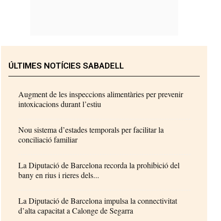
ÚLTIMES NOTÍCIES SABADELL
Augment de les inspeccions alimentàries per prevenir
intoxicacions durant l’estiu
Nou sistema d’estades temporals per facilitar la
conciliació familiar
La Diputació de Barcelona recorda la prohibició del
bany en rius i rieres dels...
La Diputació de Barcelona impulsa la connectivitat
d’alta capacitat a Calonge de Segarra