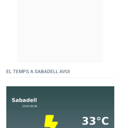
EL TEMPS A SABADELL AVUI