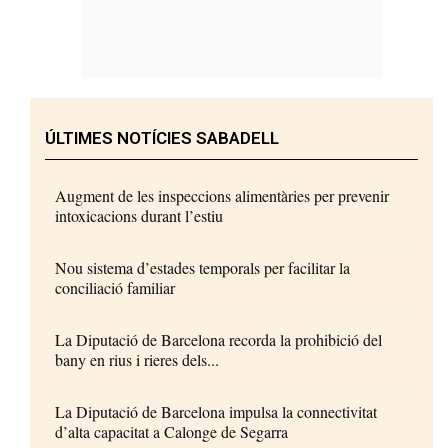
ÚLTIMES NOTÍCIES SABADELL
Augment de les inspeccions alimentàries per prevenir
intoxicacions durant l’estiu
Nou sistema d’estades temporals per facilitar la
conciliació familiar
La Diputació de Barcelona recorda la prohibició del
bany en rius i rieres dels...
La Diputació de Barcelona impulsa la connectivitat
d’alta capacitat a Calonge de Segarra