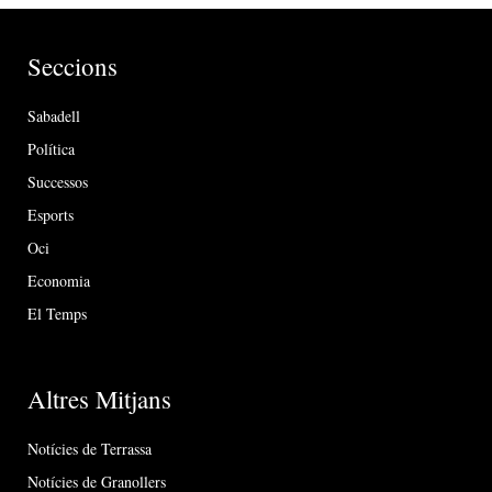
Seccions
Sabadell
Política
Successos
Esports
Oci
Economia
El Temps
Altres Mitjans
Notícies de Terrassa
Notícies de Granollers