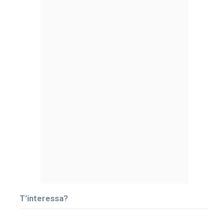
T’interessa?