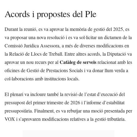
Acords i propostes del Ple
Durant la reunió, es va aprovar la memòria de gestió del 2025, es
va proposar una nova resolució i es va sol·licitar un dictamen de la
Comissió Jurídica Assessora, a més de diverses modificacions en
la Relació de Llocs de Treball. Entre altres acords, la Diputació va
Catàleg de serveis
aprovar un nou recurs per al
relacionat amb les
oficines de Gestió de Prestacions Socials i va donar llum verda a
col·laboracions amb institucions locals.
El plenari va incloure també la revisió de l’estat d’execució del
pressupost del primer trimestre de 2026 i l’informe d’estabilitat
pressupostària. Finalment, es va rebutjar una moció presentada per
VOX i s’aprovaren modificacions relatives a la gestió tributària.