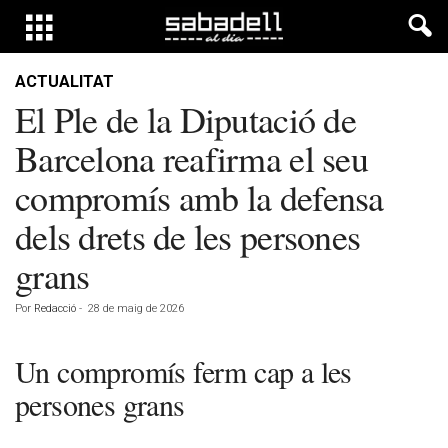
ACTUALITAT
El Ple de la Diputació de
Barcelona reafirma el seu
compromís amb la defensa
dels drets de les persones
grans
Por
Redacció
-
28 de maig de 2026
Un compromís ferm cap a les
persones grans