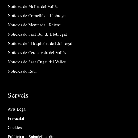
Notícies de Mollet del Vallès
Notícies de Cornellà de Llobregat
Notícies de Montcada i Reixac
Notícies de Sant Boi de Llobregat
Notícies de l’Hospitalet de Llobregat
Notícies de Cerdanyola del Vallès
Notícies de Sant Cugat del Vallès
Notícies de Rubí
Serveis
Avís Legal
Privacitat
Cookies
Publicitat a Sabadell al dia