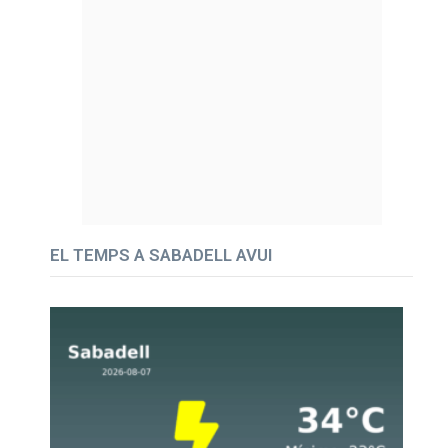
EL TEMPS A SABADELL AVUI