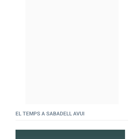
EL TEMPS A SABADELL AVUI