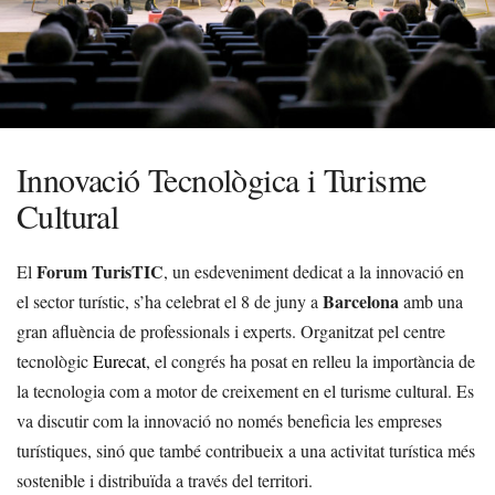
Innovació Tecnològica i Turisme
Cultural
Forum TurisTIC
El
, un esdeveniment dedicat a la innovació en
Barcelona
el sector turístic, s’ha celebrat el 8 de juny a
amb una
gran afluència de professionals i experts. Organitzat pel centre
tecnològic
Eurecat
, el congrés ha posat en relleu la importància de
la tecnologia com a motor de creixement en el turisme cultural. Es
va discutir com la innovació no només beneficia les empreses
turístiques, sinó que també contribueix a una activitat turística més
sostenible i distribuïda a través del territori.