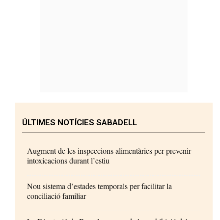
ÚLTIMES NOTÍCIES SABADELL
Augment de les inspeccions alimentàries per prevenir
intoxicacions durant l’estiu
Nou sistema d’estades temporals per facilitar la
conciliació familiar