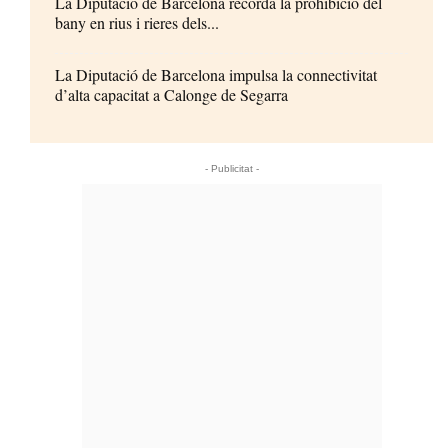
La Diputació de Barcelona recorda la prohibició del
bany en rius i rieres dels...
La Diputació de Barcelona impulsa la connectivitat
d’alta capacitat a Calonge de Segarra
- Publicitat -