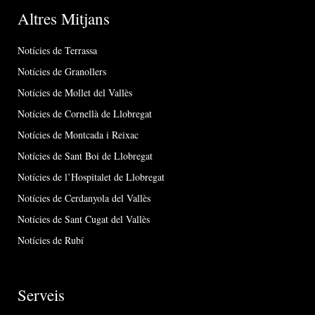
Altres Mitjans
Notícies de Terrassa
Notícies de Granollers
Notícies de Mollet del Vallès
Notícies de Cornellà de Llobregat
Notícies de Montcada i Reixac
Notícies de Sant Boi de Llobregat
Notícies de l’Hospitalet de Llobregat
Notícies de Cerdanyola del Vallès
Notícies de Sant Cugat del Vallès
Notícies de Rubí
Serveis