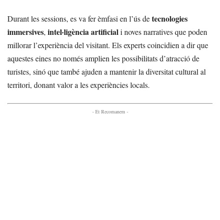
tecnologies
Durant les sessions, es va fer èmfasi en l’ús de
immersives
intel·ligència artificial
,
i noves narratives que poden
millorar l’experiència del visitant. Els experts coincidien a dir que
aquestes eines no només amplien les possibilitats d’atracció de
turistes, sinó que també ajuden a mantenir la diversitat cultural al
territori, donant valor a les experiències locals.
- Et Recomanem -