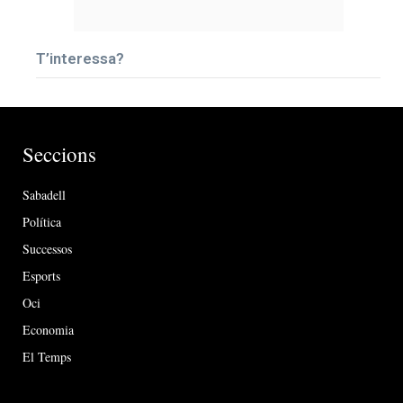
T’interessa?
Seccions
Sabadell
Política
Successos
Esports
Oci
Economia
El Temps