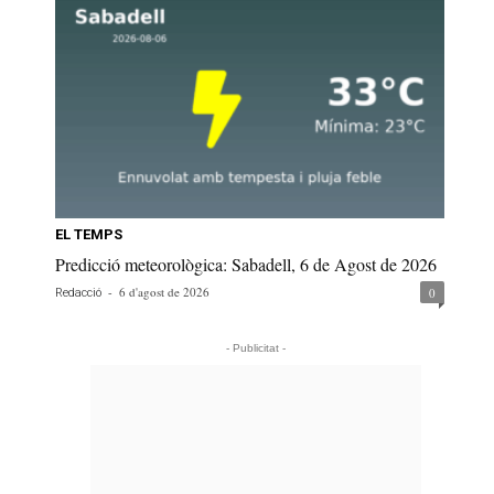
EL TEMPS
Predicció meteorològica: Sabadell, 6 de Agost de 2026
-
6 d'agost de 2026
0
Redacció
- Publicitat -