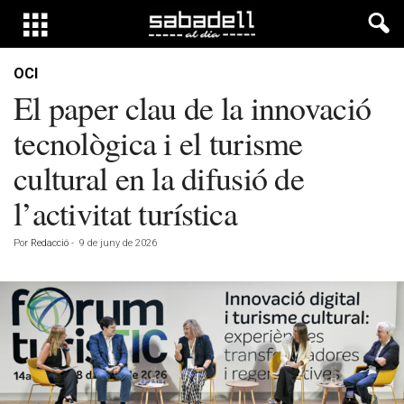
OCI
El paper clau de la innovació
tecnològica i el turisme
cultural en la difusió de
l’activitat turística
Por
Redacció
-
9 de juny de 2026