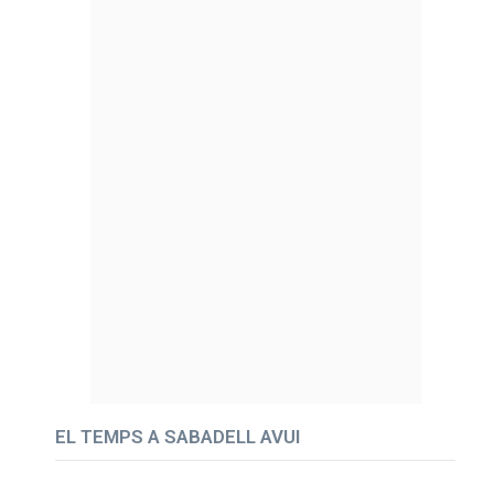
EL TEMPS A SABADELL AVUI