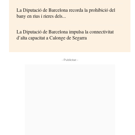
La Diputació de Barcelona recorda la prohibició del
bany en rius i rieres dels...
La Diputació de Barcelona impulsa la connectivitat
d’alta capacitat a Calonge de Segarra
- Publicitat -