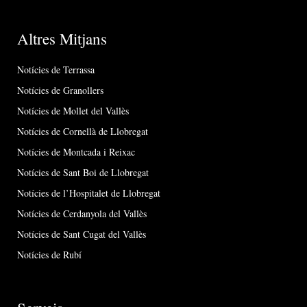
Altres Mitjans
Notícies de Terrassa
Notícies de Granollers
Notícies de Mollet del Vallès
Notícies de Cornellà de Llobregat
Notícies de Montcada i Reixac
Notícies de Sant Boi de Llobregat
Notícies de l’Hospitalet de Llobregat
Notícies de Cerdanyola del Vallès
Notícies de Sant Cugat del Vallès
Notícies de Rubí