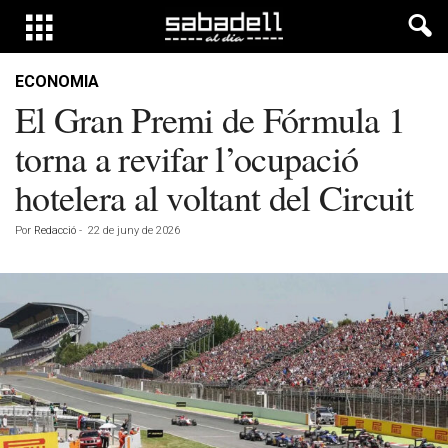
ECONOMIA
El Gran Premi de Fórmula 1
torna a revifar l’ocupació
hotelera al voltant del Circuit
Por
Redacció
-
22 de juny de 2026