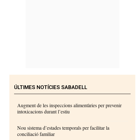
ÚLTIMES NOTÍCIES SABADELL
Augment de les inspeccions alimentàries per prevenir
intoxicacions durant l’estiu
Nou sistema d’estades temporals per facilitar la
conciliació familiar