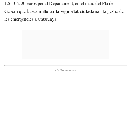
126.012,20 euros per al Departament, en el marc del Pla de
millorar la seguretat ciutadana
Govern que busca
i la gestió de
les emergències a Catalunya.
- Et Recomanem -