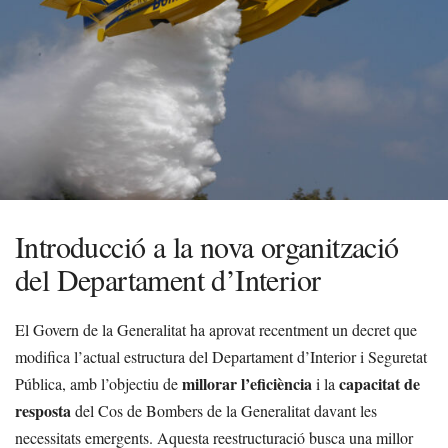
Introducció a la nova organització
del Departament d’Interior
El Govern de la Generalitat ha aprovat recentment un decret que
modifica l’actual estructura del Departament d’Interior i Seguretat
millorar l’eficiència
capacitat de
Pública, amb l’objectiu de
i la
resposta
del Cos de Bombers de la Generalitat davant les
necessitats emergents. Aquesta reestructuració busca una millor