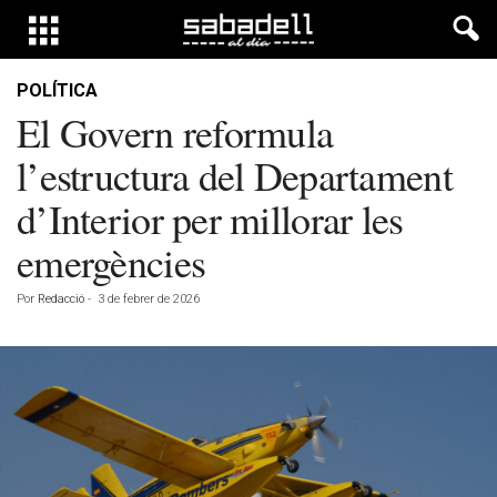
POLÍTICA
El Govern reformula
l’estructura del Departament
d’Interior per millorar les
emergències
Por
Redacció
-
3 de febrer de 2026