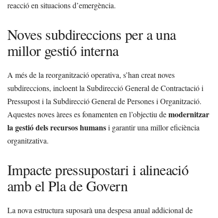
reacció en situacions d’emergència.
Noves subdireccions per a una
millor gestió interna
A més de la reorganització operativa, s’han creat noves
subdireccions, incloent la Subdirecció General de Contractació i
Pressupost i la Subdirecció General de Persones i Organització.
modernitzar
Aquestes noves àrees es fonamenten en l’objectiu de
la gestió dels recursos humans
i garantir una millor eficiència
organitzativa.
Impacte pressupostari i alineació
amb el Pla de Govern
La nova estructura suposarà una despesa anual addicional de