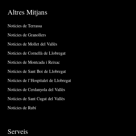
Altres Mitjans
Notícies de Terrassa
Notícies de Granollers
Notícies de Mollet del Vallès
Notícies de Cornellà de Llobregat
Notícies de Montcada i Reixac
Notícies de Sant Boi de Llobregat
Notícies de l’Hospitalet de Llobregat
Notícies de Cerdanyola del Vallès
Notícies de Sant Cugat del Vallès
Notícies de Rubí
Serveis