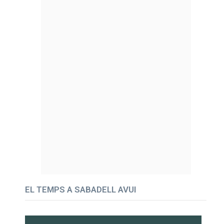
EL TEMPS A SABADELL AVUI