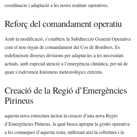
coordinació i adaptació a les noves realitats operatives.
Reforç del comandament operatiu
Amb la modificació, s’estableix la Subdirecció General Operativa
com el nou òrgan de comandament del Cos de Bombers. Es
redefineixen diverses divisions per adaptar-les a les necessitats
actuals, amb especial atenció a l’emergència climàtica, per tal de
quan s’esdevenen fenòmens meteorològics extrems.
Creació de la Regió d’Emergències
Pirineus
aquesta nova estructura inclou la creació d’una nova Regió
d’Emergències Pirineus, la qual busca apropar la gestió operativa
a les comarques d’aquesta zona, millorant així la cobertura i la