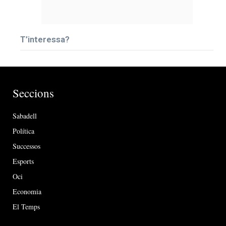
T’interessa?
Seccions
Sabadell
Política
Successos
Esports
Oci
Economia
El Temps