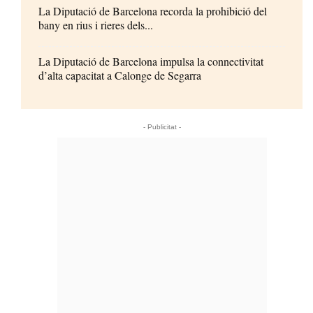
La Diputació de Barcelona recorda la prohibició del
bany en rius i rieres dels...
La Diputació de Barcelona impulsa la connectivitat
d’alta capacitat a Calonge de Segarra
- Publicitat -