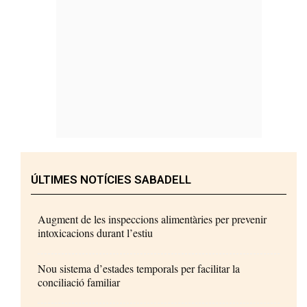
ÚLTIMES NOTÍCIES SABADELL
Augment de les inspeccions alimentàries per prevenir
intoxicacions durant l’estiu
Nou sistema d’estades temporals per facilitar la
conciliació familiar